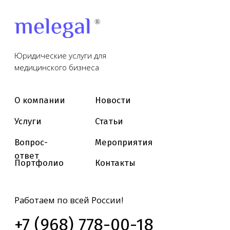
с использованием cookie-файлов и сервисов аналитики