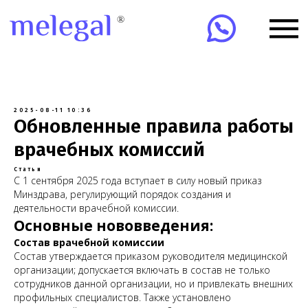
2025-08-11 10:36
Обновленные правила работы
врачебных комиссий
Статьи
С 1 сентября 2025 года вступает в силу новый приказ
Минздрава, регулирующий порядок создания и
деятельности врачебной комиссии.
Основные нововведения:
Состав врачебной комиссии
Состав утверждается приказом руководителя медицинской
организации; допускается включать в состав не только
сотрудников данной организации, но и привлекать внешних
профильных специалистов. Также установлено