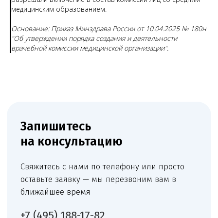
медицинским образованием.
Основание: Приказ Минздрава России от 10.04.2025 № 180н
"Об утверждении порядка создания и деятельности
врачебной комиссии медицинской организации".
Чимбирева Алина
Руководитель Melegal
+7