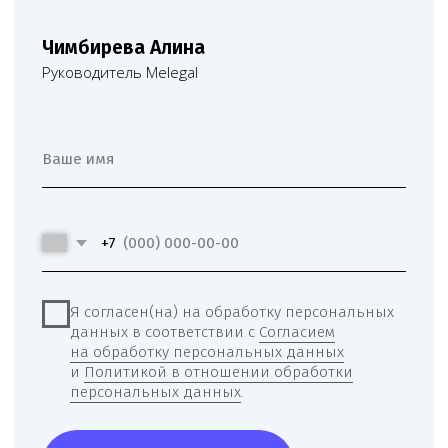
Юридические услуги для
медицинского бизнеса