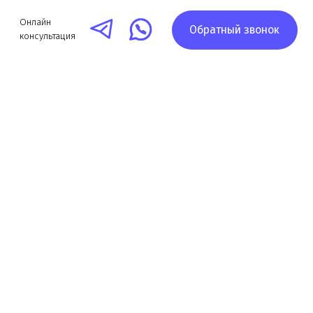
Обратный звонок
я