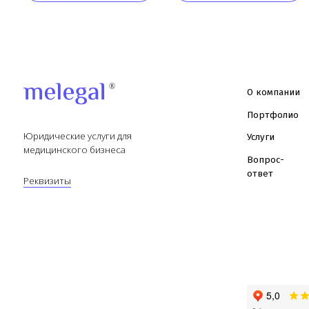
© Copyright 2026 Melegal
Политика в отношении обработки
Согласие на обработку
Поль
персональных данных
персональных данных
согл