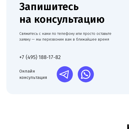
консультация
Нам