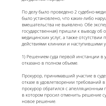
По делу было проведено 2 судебно-меди
было установлено, что каких-либо нар
вмешательства не выявлено. Обе экспе
государственная) пришли к выводу об 
медицинских услуг, а также отсутствии
действиями клиники и наступившими у 
1) Решением суда первой инстанции в
отказано в полном объеме.
Прокурор, принимавший участие в суде
отказе в удовлетворении требований в
прокурор обратился с апелляционным п
в котором просил отменить решение су
новое решение.