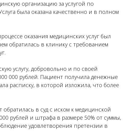
цинскую организацию за услугой по
слуга была оказана качественно и в полном
 процессе оказания медицинских услуг был
чем обратилась в клинику с требованием
г.
кую услугу, добровольно и по своей
000 000 рублей. Пациент получила денежные
ала расписку, в которой изложила, что более
 обратилась в суд с иском к медицинской
000 рублей и штрафа в размере 50% от суммы,
соблюдение удовлетворения претензии в