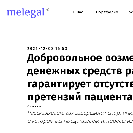
О нас
Портфолио
Услуги
2025-12-30 16:53
Добровольное возм
денежных средств р
гарантирует отсутс
претензий пациента
Статьи
Рассказываем, как завершился спор, ин
в котором мы представляли интересы из