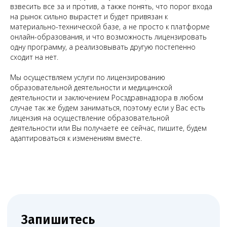
взвесить все за и против, а также понять, что порог входа
на рынок сильно вырастет и будет привязан к
материально-технической базе, а не просто к платформе
онлайн-образования, и что возможность лицензировать
одну программу, а реализовывать другую постепенно
сходит на нет.
Мы осуществляем услуги по лицензированию
образовательной деятельности и медицинской
деятельности и заключением Росздравнадзора в любом
случае так же будем заниматься, поэтому если у Вас есть
лицензия на осуществление образовательной
деятельности или Вы получаете ее сейчас, пишите, будем
адаптироваться к изменениям вместе.
Чимбирева Алина
Руководитель Melegal
+7