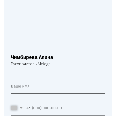
Юридические услуги для
медицинского бизнеса