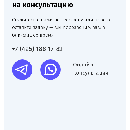
Я согласен(на) на обработку персональных
данных в соответствии с
Согласием
на обработку персональных данных
и
Политикой в отношении обработки
персональных данных
.
Заказать звонок
Нам доверяют свой бизнес