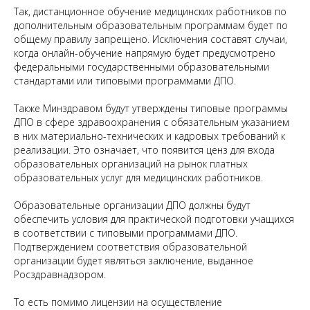
Так, дистанционное обучение медицинских работников по
дополнительным образовательным программам будет по
общему правилу запрещено. Исключения составят случаи,
когда онлайн-обучение напрямую будет предусмотрено
федеральными государственными образовательными
стандартами или типовыми программами ДПО.
Также Минздравом будут утверждены типовые программы
ДПО в сфере здравоохранения с обязательным указанием
в них материально-технических и кадровых требований к
реализации. Это означает, что появится ценз для входа
образовательных организаций на рынок платных
образовательных услуг для медицинских работников.
Образовательные организации ДПО должны будут
обеспечить условия для практической подготовки учащихся
в соответствии с типовыми программами ДПО.
Подтверждением соответствия образовательной
организации будет являться заключение, выданное
Росздравнадзором.
То есть помимо лицензии на осуществление