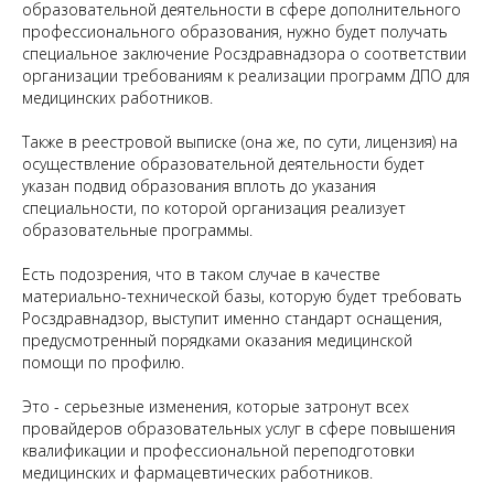
образовательной деятельности в сфере дополнительного
профессионального образования, нужно будет получать
специальное заключение Росздравнадзора о соответствии
организации требованиям к реализации программ ДПО для
медицинских работников.
Также в реестровой выписке (она же, по сути, лицензия) на
осуществление образовательной деятельности будет
указан подвид образования вплоть до указания
специальности, по которой организация реализует
образовательные программы.
Есть подозрения, что в таком случае в качестве
материально-технической базы, которую будет требовать
Росздравнадзор, выступит именно стандарт оснащения,
предусмотренный порядками оказания медицинской
помощи по профилю.
Это - серьезные изменения, которые затронут всех
провайдеров образовательных услуг в сфере повышения
квалификации и профессиональной переподготовки
медицинских и фармацевтических работников.