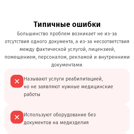
Наша команда