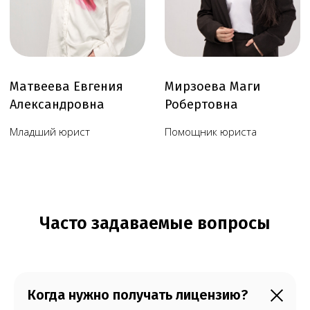
Когда нужно получать лицензию?