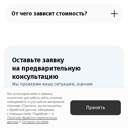
От чего зависит стоимость?
Мы используем cookie и сервисы
аналитики для работы сайта, анализа
посещаемости и улучшения материалов.
Нажимая «Принять», вы соглашаетесь
Принять
с обработкой данных, собираемых
с помощью cookie. Подробнее — в
Политике обработки персональных
данных
и
Согласии на cookie
.