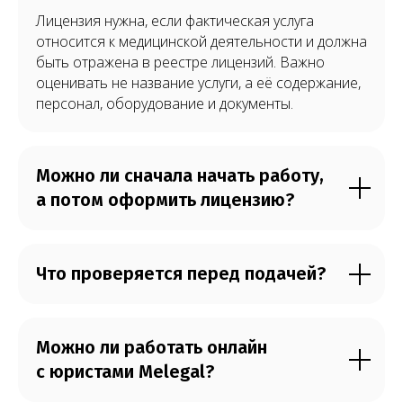
Лицензия нужна, если фактическая услуга
относится к медицинской деятельности и должна
быть отражена в реестре лицензий. Важно
оценивать не название услуги, а её содержание,
персонал, оборудование и документы.
Можно ли сначала начать работу,
а потом оформить лицензию?
Что проверяется перед подачей?
Можно ли работать онлайн
с юристами Melegal?