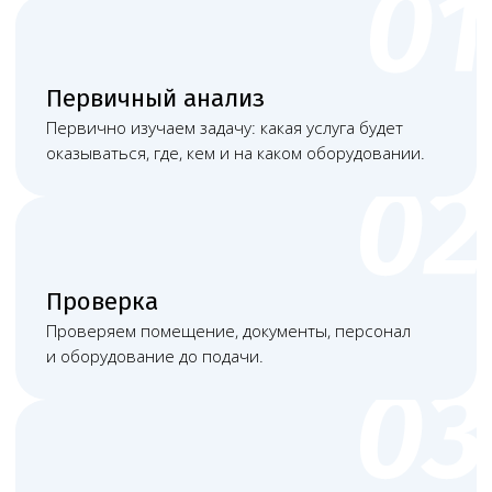
Наша команда
Команда юристов с узкой специализацией и многолетней
практикой в области медицинского права