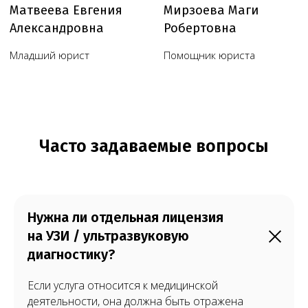
Нужна ли отдельная лицензия
на УЗИ / ультразвуковую
диагностику?
Если услуга относится к медицинской
деятельности, она должна быть отражена