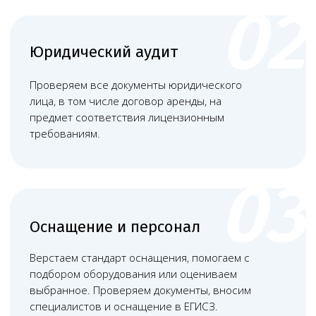
Наша команда
Команда юристов с узкой специализацией и многолетней
практикой в области медицинского права