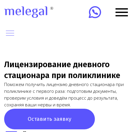
Лицензирование дневного
стационара при поликлинике
Поможем получить лицензию дневного стационара при
поликлинике с первого раза: подготовим документы,
проверим условия и доведём процесс до результата,
сохраняя ваши нервы и время.
Оставить заявку
Получим лицензию за
10-15 дней