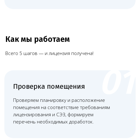
Связаться
Наши работы