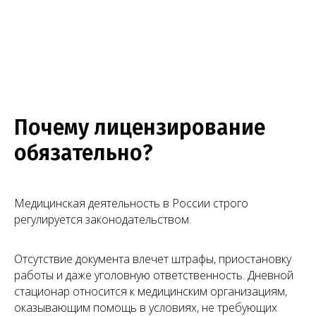
Почему лицензирование
обязательно?
Медицинская деятельность в России строго
регулируется законодательством.
Отсутствие документа влечет штрафы, приостановку
работы и даже уголовную ответственность. Дневной
стационар относится к медицинским организациям,
оказывающим помощь в условиях, не требующих