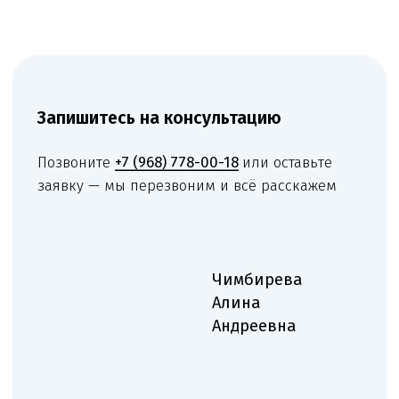
Нам доверяют свой бизнес