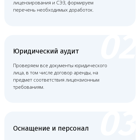
Наша команда
Команда юристов с узкой специализацией и многолетней
практикой в области медицинского права