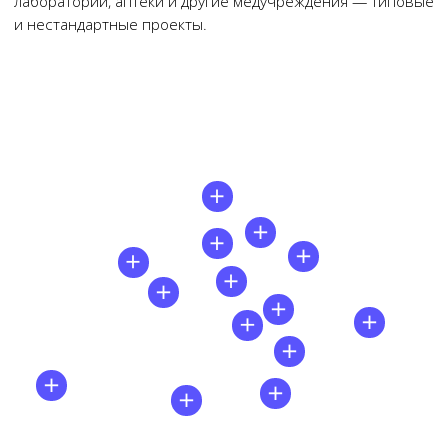
Нам доверяют свой бизнес