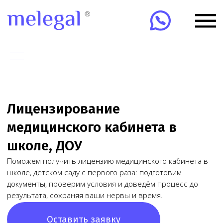
Лицензирование
медицинского кабинета в
школе, ДОУ
Поможем получить лицензию медицинского кабинета в
школе, детском саду с первого раза: подготовим
документы, проверим условия и доведём процесс до
результата, сохраняя ваши нервы и время.
Оставить заявку
Получим лицензию за
10-15 дней