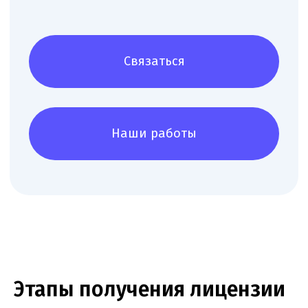
Юридические услуги для
медицинского бизнеса
Этапы получения лицензии
О компании
Новости