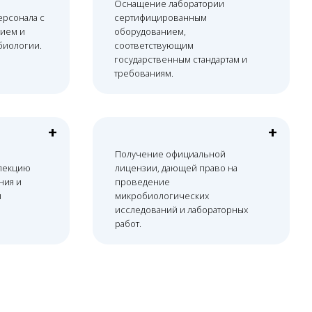
+
+
+
Получение официальной
лицензии, дающей право на
проведение
микробиологических
исследований и лабораторных
работ.