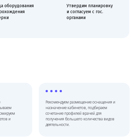
Рекомендуем размещение оснащения и
назначение кабинетов, подбираем
сочетание профилей врачей для
получения большего количества видов
деятельности.