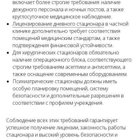
включает более строгие требования: наличие
дежурного персонала и ночных постов, а также
круглосуточное медицинское наблюдение.
Лицензирование дневного стационара
в частной
клинике дополнительно требует соответствия
помещений медицинским стандартам, а также
подтверждения финансовой устойчивости.
Для хирургических стационаров обязательно
наличие операционного блока, соответствующего
строгим требованиям асептики и антисептики, а
также оснащение современным оборудованием.
Психиатрические стационары должны иметь
особую планировку помещений, систему
безопасности и дополнительные разрешения в
соответствии с профилем учреждения.
Соблюдение всех этих требований гарантирует
успешное получение лицензии, законность работы
стационара и высокий уровень безопасности и