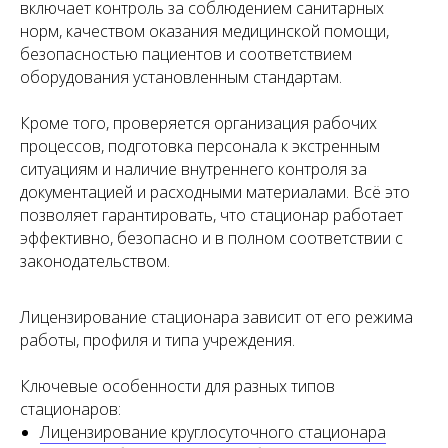
Оставить заявку
включает контроль за соблюдением санитарных
норм, качеством оказания медицинской помощи,
безопасностью пациентов и соответствием
оборудования установленным стандартам.
Кроме того, проверяется организация рабочих
процессов, подготовка персонала к экстренным
ситуациям и наличие внутреннего контроля за
документацией и расходными материалами. Всё это
позволяет гарантировать, что стационар работает
эффективно, безопасно и в полном соответствии с
законодательством.
Лицензирование стационара зависит от его режима
работы, профиля и типа учреждения.
Ключевые особенности для разных типов
стационаров:
Лицензирование круглосуточного стационара