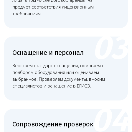
Связаться
Наши работы