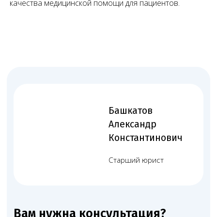
качества медицинской помощи для пациентов.