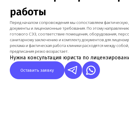
Оставить заявку