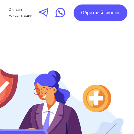
Обратный звонок
я