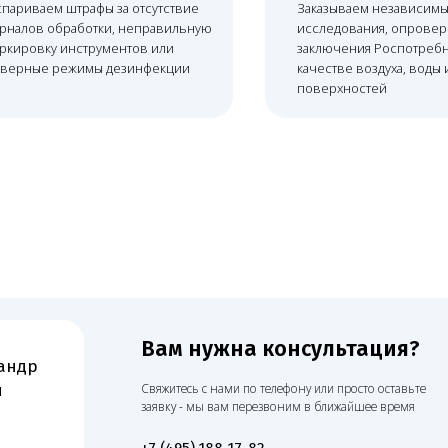
Вам нужна консультация?
р
Свяжитесь с нами по телефону или просто оставьте
заявку - мы вам перезвоним в ближайшее время
+7 (495) 188-17-82