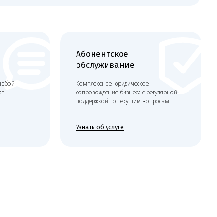
Абонентское
обслуживание
Комплексное юридическое
сопровождение бизнеса с регулярной
поддержкой по текущим вопросам
Узнать об услуге