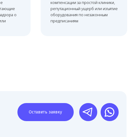
Оставить заявку