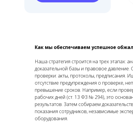
Как мы обеспечиваем успешное обжа
Наша стратегия строится на трех этапах: а
доказательной базы и правовое давление.
проверки: акты, протоколы, предписания. 
отсутствие предупреждения о проверке, не
превышение сроков. Например, если прове
рабочих дней (ст. 13 ФЗ № 294), это основа
результатов. Затем собираем доказательств
показания сотрудников, независимые экспе
оборудования.