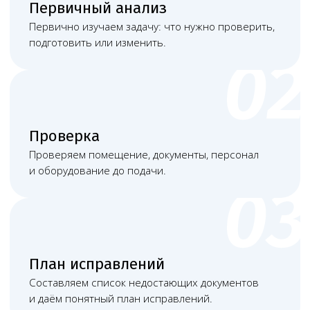
Наша команда
Команда юристов с узкой специализацией и многолетней
практикой в области медицинского права