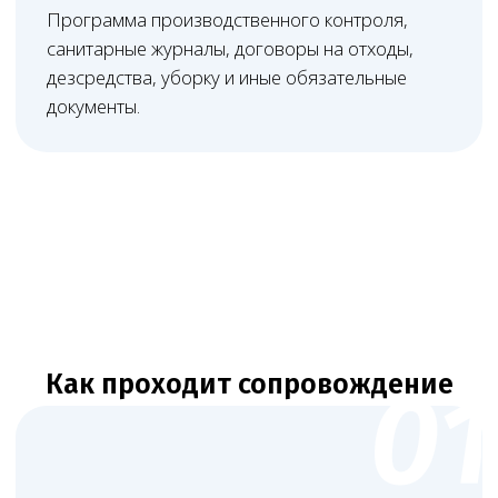
Нам доверяют свой бизнес