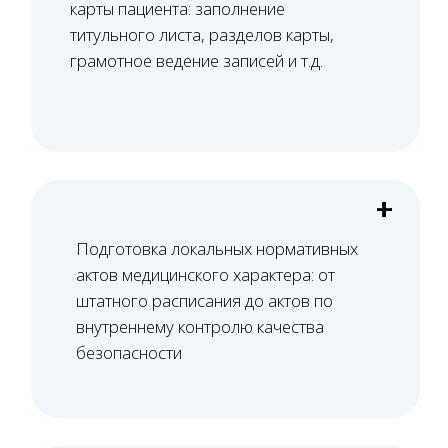
Цены на услуги