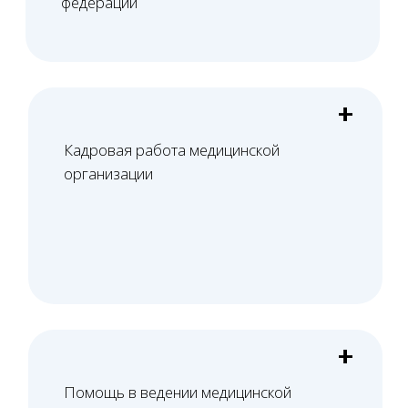
Оставить заявку