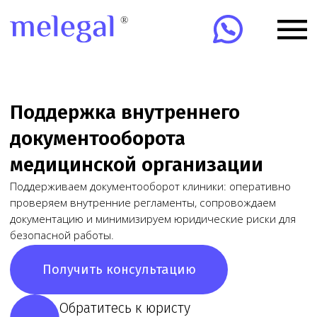
Поддержка внутреннего
документооборота
медицинской организации
Поддерживаем документооборот клиники: оперативно
проверяем внутренние регламенты, сопровождаем
документацию и минимизируем юридические риски для
безопасной работы.
Получить консультацию
Обратитесь к юристу
по любому вопросу