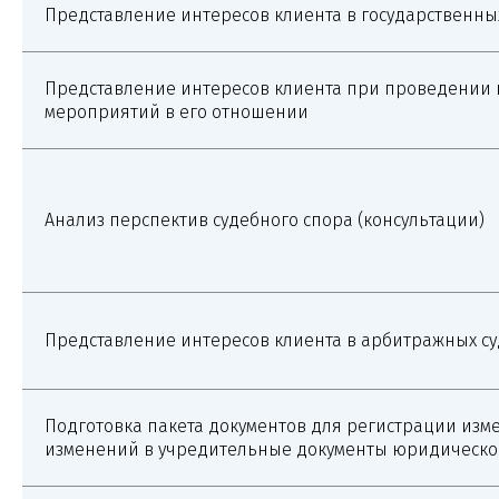
Представление интересов клиента в государственны
Представление интересов клиента при проведении 
мероприятий в его отношении
Анализ перспектив судебного спора (консультации)
Представление интересов клиента в арбитражных су
Подготовка пакета документов для регистрации изм
изменений в учредительные документы юридическо