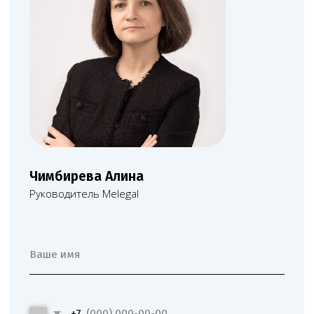
на обработку персональных данных
и
Политикой в отношении обработки
персональных данных
.
Заказать звонок
Нам доверяют свой бизнес