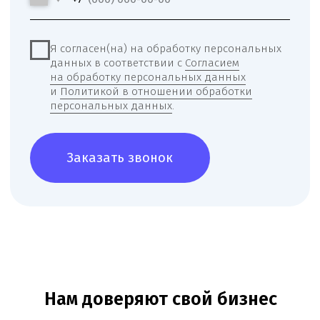
Юридические услуги для
медицинского бизнеса
О компании
Новости
Услуги
Статьи