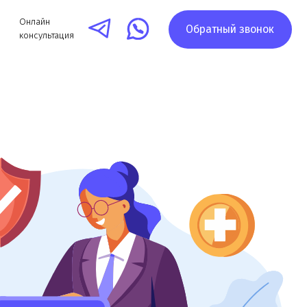
Обратный звонок
я