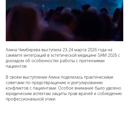
Алина Чимбирева выступила 23-24 марта 2026 года на
саммите интеграций в эстетической медицине SIAM 2026 с
докладом об особенностях работы с претензиями
пациентов.
В своем выступлении Алина поделилась практическими
советами по предотвращению и урегулированию
конфликтов с пациентами. Особое внимание было уделено
юридическим аспектам защиты прав врачей и соблюдению
профессиональной этики.