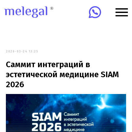
2026-03-24 13:25
Саммит интеграций в
эстетической медицине SIAM
2026