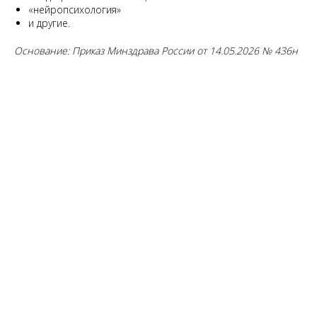
«нейропсихология»
и другие.
Основание: Приказ Минздрава России от 14.05.2026 № 436н