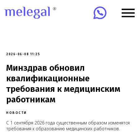
2026-06-08 11:25
Минздрав обновил
квалификационные
требования к медицинским
работникам
НОВОСТИ
С 1 сентября 2026 года существенным образом изменятся
требования к образованию медицинских работников.