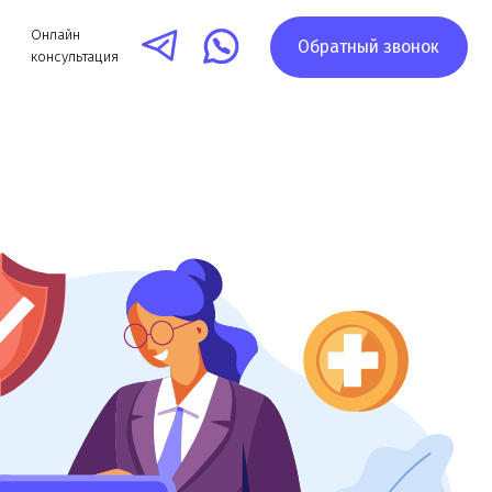
Обратный звонок
я