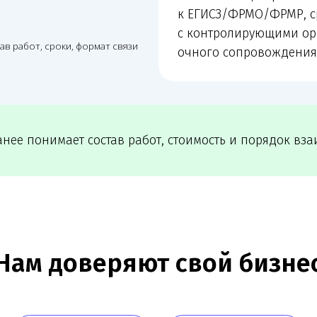
 доверяют свой бизнес