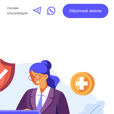
Обратный звонок
я