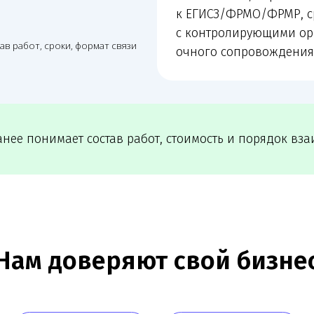
 доверяют свой бизнес