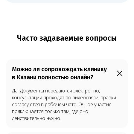
Можно ли сопровождать клинику
в Казани полностью онлайн?
Да. Документы передаются электронно,
консультации проходят по видеосвязи, правки
согласуются в рабочем чате. Очное участие
подключается только там, где оно
действительно нужно.