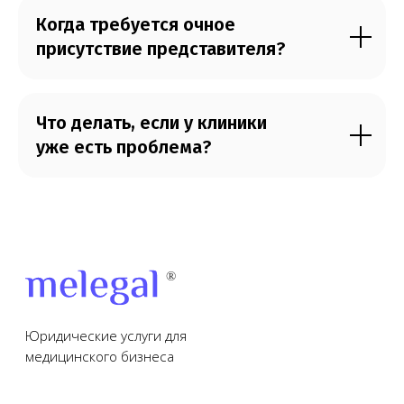
Когда требуется очное
присутствие представителя?
Что делать, если у клиники
уже есть проблема?