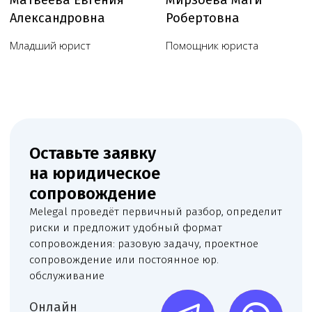
Пользовательское соглашение
Согласие на обработку данных, собираемых
с использованием cookie-файлов и сервисов аналитики