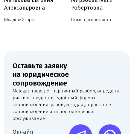
Пользовательское соглашение
Согласие на обработку данных, собираемых
с использованием cookie-файлов и сервисов аналитики