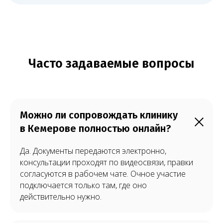
Можно ли сопровождать клинику
в Кемерове полностью онлайн?
Да. Документы передаются электронно,
консультации проходят по видеосвязи, правки
согласуются в рабочем чате. Очное участие
подключается только там, где оно
действительно нужно.