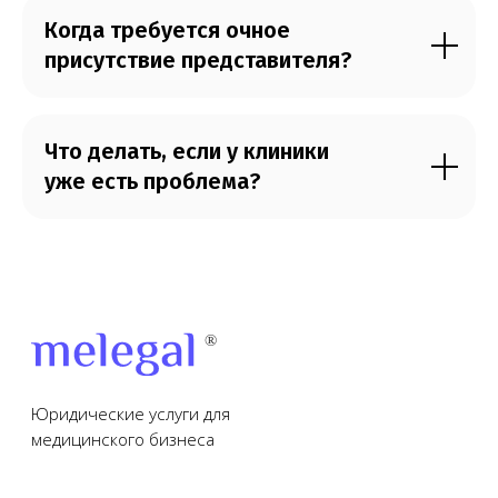
Когда требуется очное
присутствие представителя?
Что делать, если у клиники
уже есть проблема?