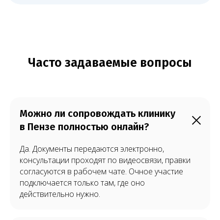
Можно ли сопровождать клинику
в Пензе полностью онлайн?
Да. Документы передаются электронно,
консультации проходят по видеосвязи, правки
согласуются в рабочем чате. Очное участие
подключается только там, где оно
действительно нужно.