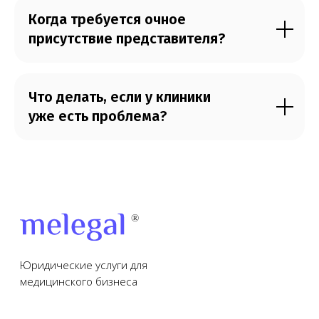
Когда требуется очное
присутствие представителя?
Что делать, если у клиники
уже есть проблема?