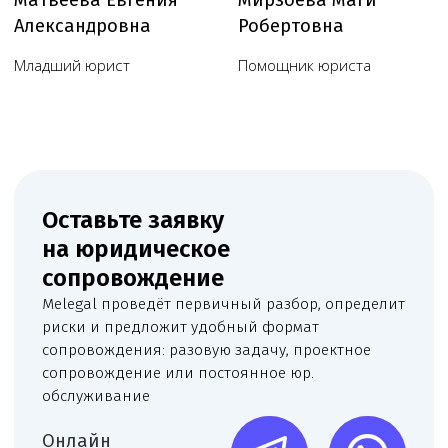
Пользовательское соглашение
Согласие на обработку данных, собираемых
с использованием cookie-файлов и сервисов аналитики