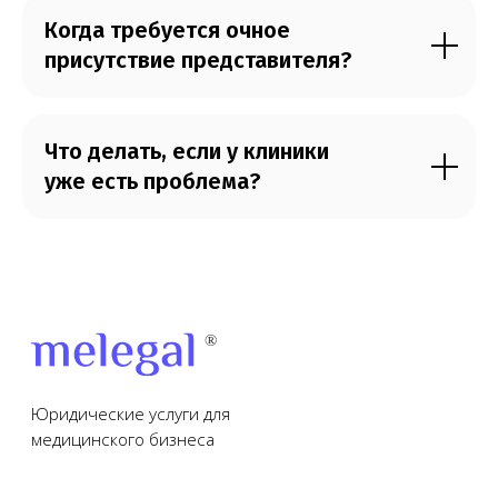
Когда требуется очное
присутствие представителя?
Что делать, если у клиники
уже есть проблема?