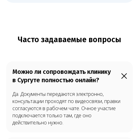
Можно ли сопровождать клинику
в Сургуте полностью онлайн?
Да. Документы передаются электронно,
консультации проходят по видеосвязи, правки
согласуются в рабочем чате. Очное участие
подключается только там, где оно
действительно нужно.