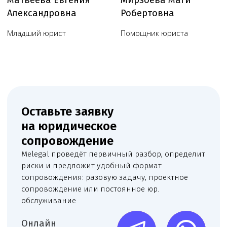
Пользовательское соглашение
Согласие на обработку данных, собираемых
с использованием cookie-файлов и сервисов аналитики