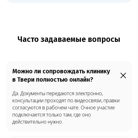
Можно ли сопровождать клинику
в Твери полностью онлайн?
Да. Документы передаются электронно,
консультации проходят по видеосвязи, правки
согласуются в рабочем чате. Очное участие
подключается только там, где оно
действительно нужно.