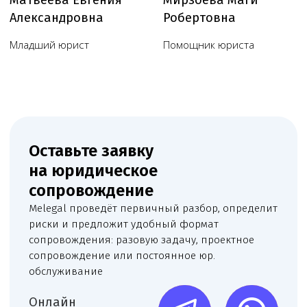
Пользовательское соглашение
Согласие на обработку данных, собираемых
с использованием cookie-файлов и сервисов аналитики