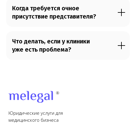
Когда требуется очное
присутствие представителя?
Что делать, если у клиники
уже есть проблема?