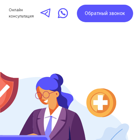
Обратный звонок
я