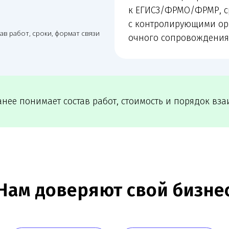
 доверяют свой бизнес