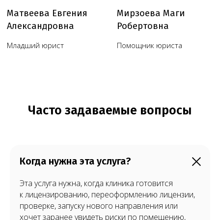
Когда нужна эта услуга?
Эта услуга нужна, когда клиника готовится
к лицензированию, переоформлению лицензии,
проверке, запуску нового направления или
хочет заранее увидеть риски по помещению,