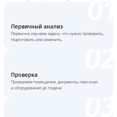
Наша команда
Команда юристов с узкой специализацией и многолетней
практикой в области медицинского права