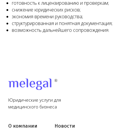
готовность к лицензированию и проверкам;
снижение юридических рисков;
экономия времени руководства;
структурированная и понятная документация;
возможность дальнейшего сопровождения.