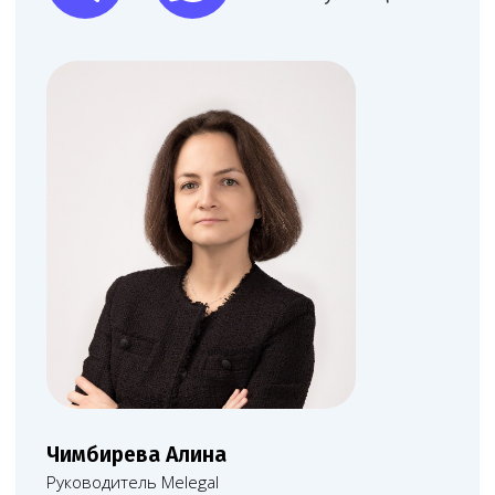
Согласие на обработку данных, собираемых
с использованием cookie-файлов и сервисов аналитики