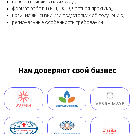
перечень медицинских услуг;
формат работы (ИП, ООО, частная практика);
наличие лицензии или подготовку к её получению;
региональные особенности требований.