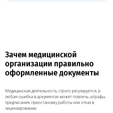
Оставить заявку
Зачем медицинской
организации правильно
оформленные документы
Медицинская деятельность строго регулируется, и
любая ошибка в документах может повлечь штрафы,
предписания, приостановку работы или отказ в
лицензировании.