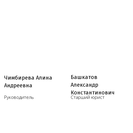
Нам доверяют свой бизнес