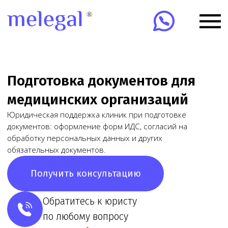
Подготовка документов для
медицинских организаций
Юридическая поддержка клиник при подготовке
документов: оформление форм ИДС, согласий на
обработку персональных данных и других
обязательных документов.
Получить консультацию
Обратитесь к юристу
по любому вопросу