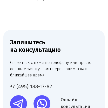
Обратный звонок
Наш телеграм канал,
присоединяйтесь
!
© Copyright 2026 Melegal
Создание сайта
- Высоко
Реквизиты
Политика в отношении обработки персональных
данных
Согласие на обработку персональных данных
Пользовательское соглашение