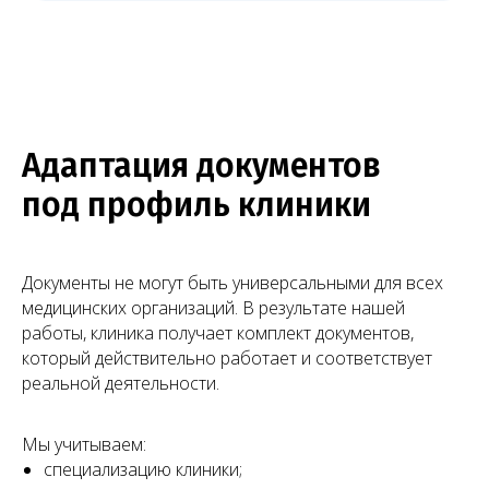
Адаптация документов
под профиль клиники
Документы не могут быть универсальными для всех
медицинских организаций. В результате нашей
работы, клиника получает комплект документов,
который действительно работает и соответствует
реальной деятельности.
Мы учитываем:
специализацию клиники;