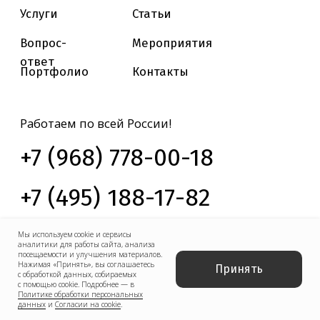
Мы используем cookie и сервисы
аналитики для работы сайта, анализа
посещаемости и улучшения материалов.
Нажимая «Принять», вы соглашаетесь
Принять
с обработкой данных, собираемых
с помощью cookie. Подробнее — в
Политике обработки персональных
данных
и
Согласии на cookie
.