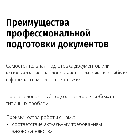
Преимущества
профессиональной
подготовки документов
Самостоятельная подготовка документов или
использование шаблонов часто приводит к ошибкам
и формальным несоответствиям.
Профессиональный подход позволяет избежать
типичных проблем.
Преимущества работы с нами:
соответствие актуальным требованиям
законодательства;