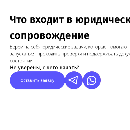
Не уверены, с чего начать?
Оставить заявку