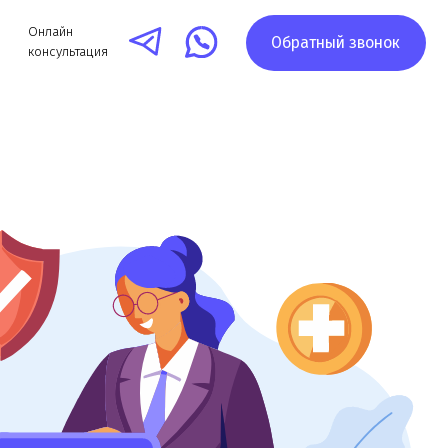
Обратный звонок
я