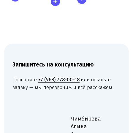
Нам доверяют свой бизнес