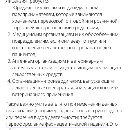
Лицензия требуется:
Юридическим лицам и индивидуальным
предпринимателям, которые занимаются
хранением, перевозкой, оптовой или розничной
торговлей лекарственными средствами;
Медицинским организациям и их обособленным
подразделениям, если они ведут отпуск или
изготовление лекарственных препаратов для
пациентов;
Аптечным организациям и ветеринарным
аптечным аптекам, осуществляющим реализацию
лекарственных средств;
Организациям-производителям, выпускающим
лекарственные препараты для медицинского или
ветеринарного применения.
Также важно учитывать, что при изменении данных
организации (например, адреса, состава руководства
или перечня видов деятельности) требуется
переоформление фармацевтической лицензии
. Это