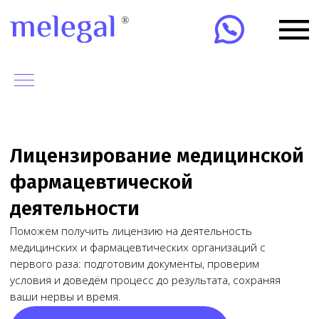
Лицензирование медицинской
фармацевтической
деятельности
Поможем получить лицензию на деятельность
медицинских и фармацевтических организаций с
первого раза: подготовим документы, проверим
условия и доведём процесс до результата, сохраняя
ваши нервы и время.
Оставить заявку
Получим лицензию за
10-15 дней