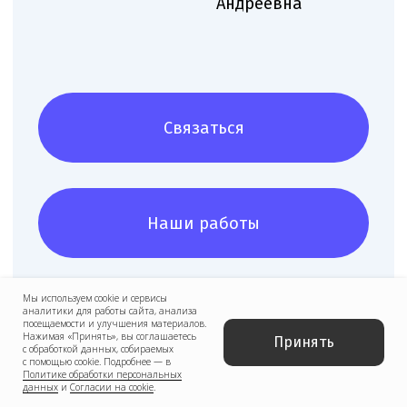
Мы используем cookie и сервисы
аналитики для работы сайта, анализа
посещаемости и улучшения материалов.
Нажимая «Принять», вы соглашаетесь
Принять
с обработкой данных, собираемых
с помощью cookie. Подробнее — в
Политике обработки персональных
данных
и
Согласии на cookie
.