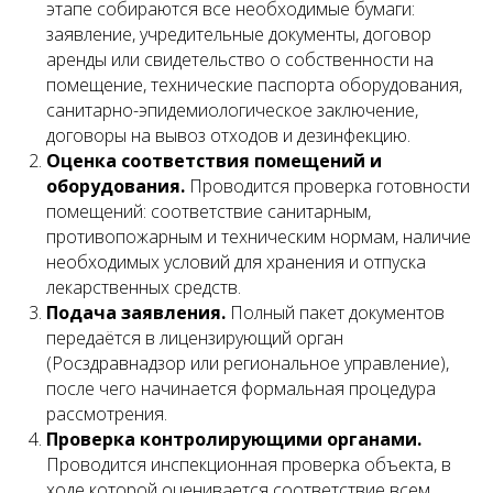
этапе собираются все необходимые бумаги:
заявление, учредительные документы, договор
аренды или свидетельство о собственности на
помещение, технические паспорта оборудования,
санитарно-эпидемиологическое заключение,
договоры на вывоз отходов и дезинфекцию.
Оценка соответствия помещений и
оборудования.
Проводится проверка готовности
помещений: соответствие санитарным,
противопожарным и техническим нормам, наличие
необходимых условий для хранения и отпуска
лекарственных средств.
Подача заявления.
Полный пакет документов
передаётся в лицензирующий орган
(Росздравнадзор или региональное управление),
после чего начинается формальная процедура
рассмотрения.
Проверка контролирующими органами.
Проводится инспекционная проверка объекта, в
Запишитесь
ходе которой оценивается соответствие всем