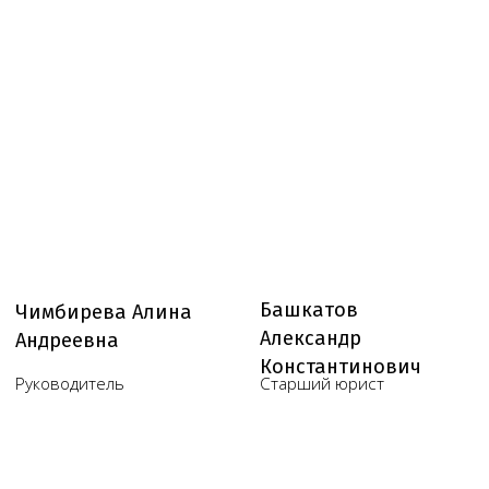
Юридические услуги для
медицинского бизнеса
О компании
Новости