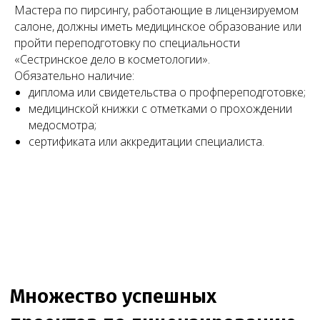
Мастера по пирсингу, работающие в лицензируемом
салоне, должны иметь медицинское образование или
пройти переподготовку по специальности
«Сестринское дело в косметологии».
Обязательно наличие:
диплома или свидетельства о профпереподготовке;
медицинской книжки с отметками о прохождении
медосмотра;
сертификата или аккредитации специалиста.
Нам доверяют свой бизнес