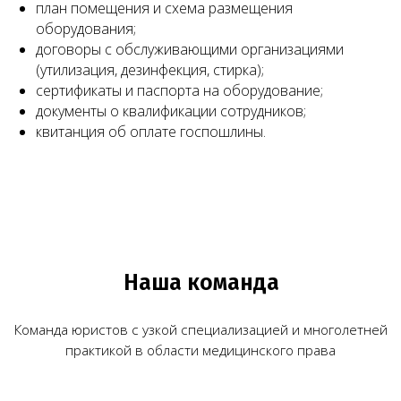
план помещения и схема размещения
Заказать звонок
оборудования;
договоры с обслуживающими организациями
(утилизация, дезинфекция, стирка);
сертификаты и паспорта на оборудование;
документы о квалификации сотрудников;
квитанция об оплате госпошлины.