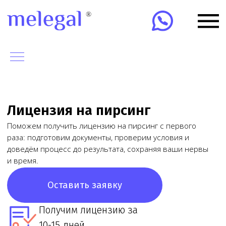
Лицензия на пирсинг
Поможем получить лицензию на пирсинг с первого
раза: подготовим документы, проверим условия и
доведём процесс до результата, сохраняя ваши нервы
и время.
Оставить заявку
Получим лицензию за
10-15 дней