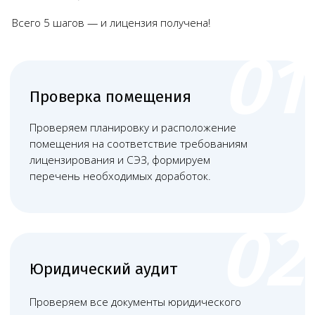
Наши работы