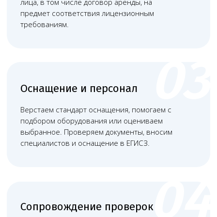
Наша команда
Команда юристов с узкой специализацией и многолетней
практикой в области медицинского права