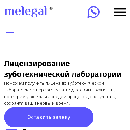
Лицензирование
зуботехнической лаборатории
Поможем получить лицензию зуботехнической
лаборатории с первого раза: подготовим документы,
проверим условия и доведём процесс до результата,
сохраняя ваши нервы и время.
Оставить заявку
Получим лицензию за
10-15 дней