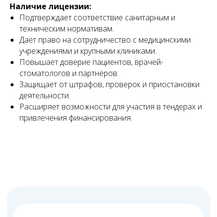
Наличие лицензии:
Подтверждает соответствие санитарным и
техническим нормативам.
Даёт право на сотрудничество с медицинскими
учреждениями и крупными клиниками.
Повышает доверие пациентов, врачей-
стоматологов и партнёров.
Защищает от штрафов, проверок и приостановки
деятельности.
Расширяет возможности для участия в тендерах и
привлечения финансирования.