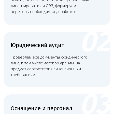
Связаться
Наши работы