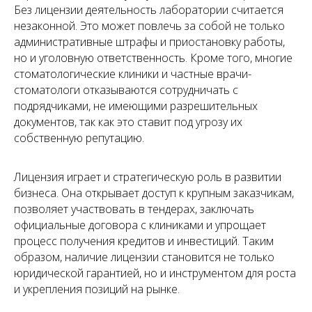
Без лицензии деятельность лаборатории считается
незаконной. Это может повлечь за собой не только
административные штрафы и приостановку работы,
но и уголовную ответственность. Кроме того, многие
стоматологические клиники и частные врачи-
стоматологи отказываются сотрудничать с
подрядчиками, не имеющими разрешительных
документов, так как это ставит под угрозу их
собственную репутацию.
Лицензия играет и стратегическую роль в развитии
бизнеса. Она открывает доступ к крупным заказчикам,
позволяет участвовать в тендерах, заключать
официальные договора с клиниками и упрощает
процесс получения кредитов и инвестиций. Таким
образом, наличие лицензии становится не только
юридической гарантией, но и инструментом для роста
и укрепления позиций на рынке.