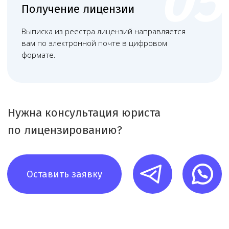
Наша команда
Команда юристов с узкой специализацией и многолетней
практикой в области медицинского права