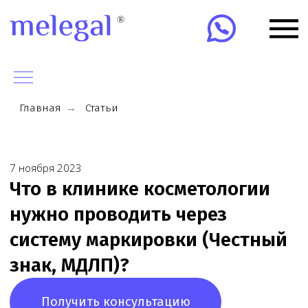
Главная
→
Статьи
7 ноября 2023
Что в клинике косметологии
нужно проводить через
систему маркировки (Честный
знак, МДЛП)?
Получить консультацию
Обратитесь к юристу
по любому вопросу