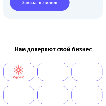
данных
Согласие на обработку персональных данных
Пользовательское соглашение
Согласие на обработку данных, собираемых
с использованием cookie-файлов и сервисов аналитики