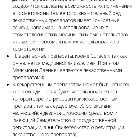
содержится ссылка на возможность их применения
в косметологии, более того, значительный ряд
лекарственных препаратов имеет конкретные
ссылки, например, на использование их в
стоматологических медицинских вмешательствах,
что делает невозможным их использование в
косметологии;
Плацентарные препараты, кроме Curacen, так как
он является медицинским изделием. При этом
Мэлсмон и Лаеннек являются лекарственными
препаратами;
К лекарственным препаратам может быть отнесен
хлоргексидин, если будет использоваться тот,
который зарегистрирован как лекарственный
препарат, так как существует Хлоргексидин,
являющийся дезинфицирующим средством и
имеющий Свидетельство о государственной
регистрации, а
не
Свидетельство о регистрации
лекарственного препарата;