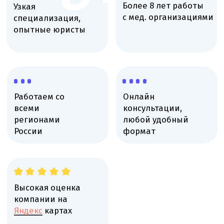
Высокая оценка
компании на
Яндекс
картах