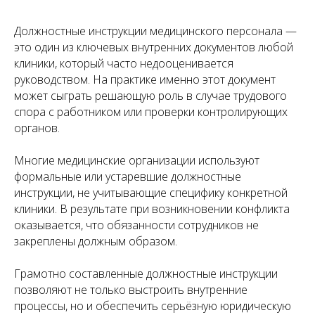
Должностные инструкции медицинского персонала —
это один из ключевых внутренних документов любой
клиники, который часто недооценивается
руководством. На практике именно этот документ
может сыграть решающую роль в случае трудового
спора с работником или проверки контролирующих
органов.
Многие медицинские организации используют
формальные или устаревшие должностные
инструкции, не учитывающие специфику конкретной
клиники. В результате при возникновении конфликта
оказывается, что обязанности сотрудников не
закреплены должным образом.
Грамотно составленные должностные инструкции
позволяют не только выстроить внутренние
процессы, но и обеспечить серьёзную юридическую