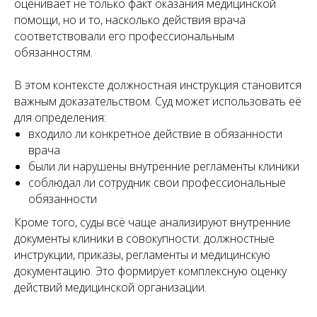
оценивает не только факт оказания медицинской
помощи, но и то, насколько действия врача
соответствовали его профессиональным
обязанностям.
В этом контексте должностная инструкция становится
важным доказательством. Суд может использовать её
для определения:
входило ли конкретное действие в обязанности
врача
были ли нарушены внутренние регламенты клиники
соблюдал ли сотрудник свои профессиональные
обязанности
Кроме того, суды всё чаще анализируют внутренние
документы клиники в совокупности: должностные
инструкции, приказы, регламенты и медицинскую
документацию. Это формирует комплексную оценку
действий медицинской организации.