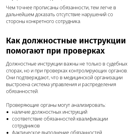
Чем точнее прописаны обязанности, тем легче в
дальнейшем доказать отсутствие нарушений со
стороны конкретного сотрудника.
Как должностные инструкции
помогают при проверках
Должностные инструкции важны не только в судебных
спорах, но и при проверках контролирующих органов.
Они подтверждают, что в медицинской организации
выстроена система управления и распределения
обязанностей.
Проверяющие органы могут анализировать:
наличие должностных инструкций
соответствие обязанностей квалификации
сотрудников
фактическое выполнение обязанностей