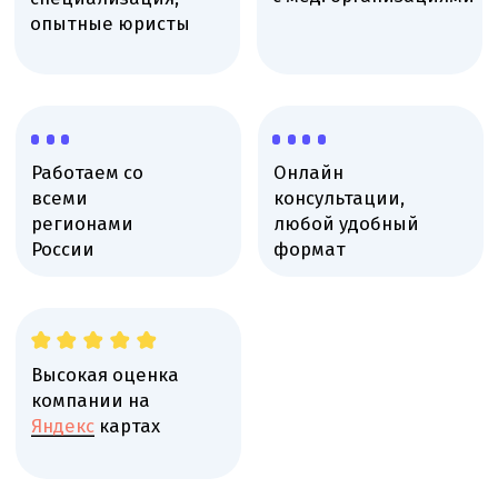
компании на
Яндекс
картах