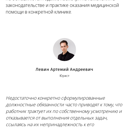
законодательстве и практике оказания медицинской
помощи в конкретной клинике.
Левин Артемий Андреевич
Юрист
Недостаточно конкретно сформулированные
должностные обязанности часто приводят к тому, что
работник трактует их по собственному усмотрению и
отказывается от выполнения отдельных задач,
ссылаясь на их непринадлежность к его