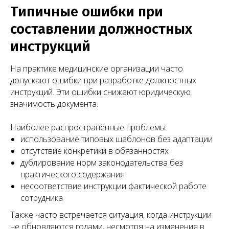
Типичные ошибки при
составлении должностных
инструкций
На практике медицинские организации часто
допускают ошибки при разработке должностных
инструкций. Эти ошибки снижают юридическую
значимость документа.
Наиболее распространённые проблемы:
использование типовых шаблонов без адаптации
отсутствие конкретики в обязанностях
дублирование норм законодательства без
практического содержания
несоответствие инструкции фактической работе
сотрудника
Также часто встречается ситуация, когда инструкции
не обновляются годами, несмотря на изменения в