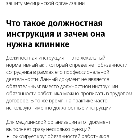
защиту медицинской организации.
Что такое должностная
инструкция и зачем она
нужна клинике
Должностная инструкция — это локальный
нормативный акт, который определяет обязанности
сотрудника в рамках его профессиональной
деятельности. Данный документ не является
обязательным: вместо должностной инструкции
обязанности работника можно прописать в трудовом
договоре. В то же время, на практике часто
используют именно должностные инструкции.
Для медицинской организации этот документ
выполняет сразу несколько функций:
фиксирует круг обязанностей работников