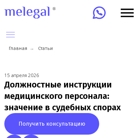
Главная
→
Статьи
15 апреля 2026
Должностные инструкции
медицинского персонала:
значение в судебных спорах
Получить консультацию
Обратитесь к юристу
по любому вопросу