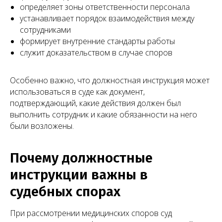
определяет зоны ответственности персонала
устанавливает порядок взаимодействия между
сотрудниками
формирует внутренние стандарты работы
служит доказательством в случае споров
Особенно важно, что должностная инструкция может
использоваться в суде как документ,
подтверждающий, какие действия должен был
выполнить сотрудник и какие обязанности на него
были возложены.
Почему должностные
инструкции важны в
судебных спорах
При рассмотрении медицинских споров суд