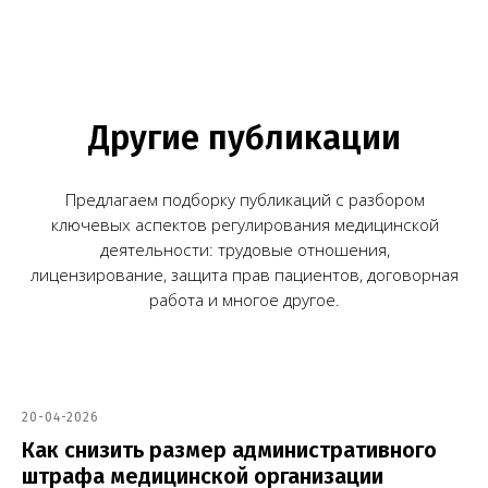
Заказать звонок
Нам доверяют свой бизнес
20-04-2026
Как снизить размер административного
штрафа медицинской организации