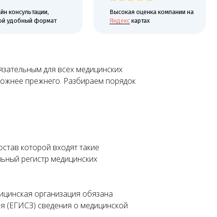
 формат
Яндекс
картах
язательным для всех медицинских
сложнее прежнего. Разбираем порядок
остав которой входят такие
ьный регистр медицинских
ицинская организация обязана
я (ЕГИСЗ) сведения о медицинской