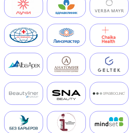
Согласие на обработку данных, собираемых
с использованием cookie-файлов и сервисов аналитики