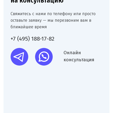
Юридические услуги для