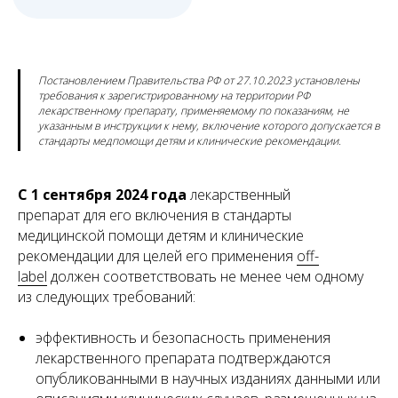
Постановлением Правительства РФ от 27.10.2023 установлены
требования к зарегистрированному на территории РФ
лекарственному препарату, применяемому по показаниям, не
указанным в инструкции к нему, включение которого допускается в
стандарты медпомощи детям и клинические рекомендации.
С 1 сентября 2024 года
лекарственный
препарат для его включения в стандарты
медицинской помощи детям и клинические
рекомендации для целей его применения
off-
label
должен соответствовать не менее чем одному
из следующих требований:
эффективность и безопасность применения
лекарственного препарата подтверждаются
Другие публикации
опубликованными в научных изданиях данными или