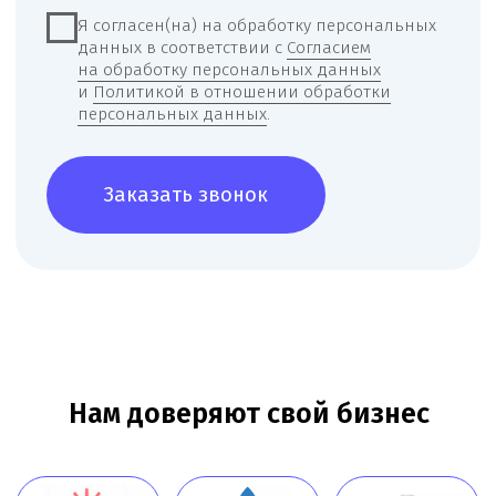
Обратный звонок
Наш телеграм канал,
присоединяйтесь
!
© Copyright 2026 Melegal
Создание сайта
- Высоко
Реквизиты
Политика в отношении обработки персональных
данных
Согласие на обработку персональных данных
Пользовательское соглашение