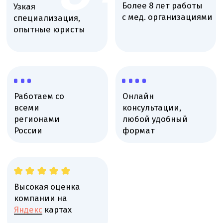
Высокая оценка
компании на
Яндекс
картах