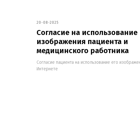
20-08-2025
Согласие на использование
изображения пациента и
медицинского работника
Согласие пациента на использование его изображе
Интернете
Запишитесь
на консультацию