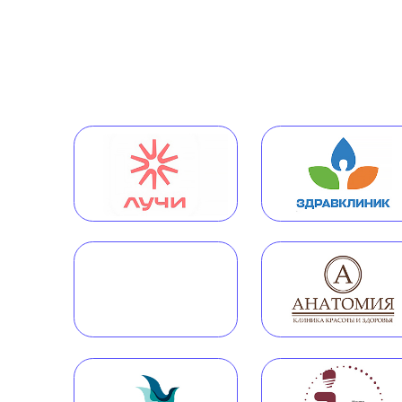
О компании
Портфолио