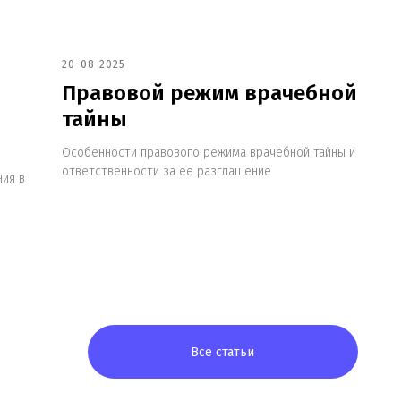
20-08-2025
Правовой режим врачебной
тайны
Особенности правового режима врачебной тайны и
ответственности за ее разглашение
ния в
Все статьи