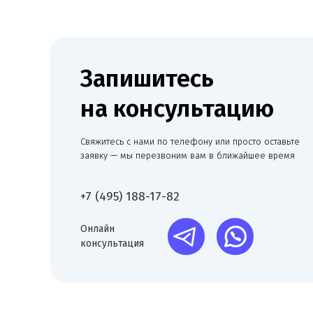
Свяжитесь с нами по телефону или просто оставьте
заявку — мы перезвоним вам в ближайшее время
+7 (495) 188-17-82
Онлайн
консультация