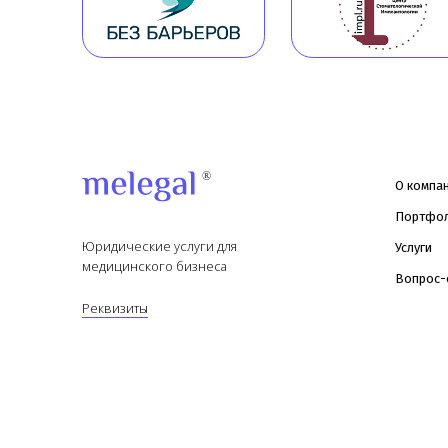
Юридические услуги для
Услуги
медицинского бизнеса
Вопрос-ответ
Реквизиты
© Copyright 2026 Melegal
Политика в отношении обработки
Согласие на обработку персональ
персональных данных
данных