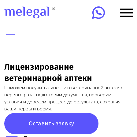
Лицензирование
ветеринарной аптеки
Поможем получить лицензию ветеринарной аптеки с
первого раза: подготовим документы, проверим
условия и доведём процесс до результата, сохраняя
ваши нервы и время.
Оставить заявку
Получим лицензию за
10-15 дней