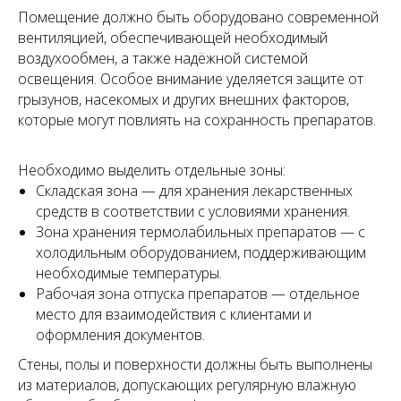
Помещение должно быть оборудовано современной
вентиляцией, обеспечивающей необходимый
воздухообмен, а также надёжной системой
освещения. Особое внимание уделяется защите от
грызунов, насекомых и других внешних факторов,
которые могут повлиять на сохранность препаратов.
Необходимо выделить отдельные зоны:
Складская зона — для хранения лекарственных
средств в соответствии с условиями хранения.
Зона хранения термолабильных препаратов — с
холодильным оборудованием, поддерживающим
необходимые температуры.
Рабочая зона отпуска препаратов — отдельное
место для взаимодействия с клиентами и
оформления документов.
Стены, полы и поверхности должны быть выполнены
из материалов, допускающих регулярную влажную