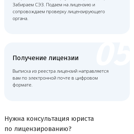
Наша команда
Команда юристов с узкой специализацией и многолетней
практикой в области медицинского права