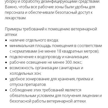
уборку и обработку дезинфицирующими средствами.
Важно, чтобы все рабочие зоны были удобны для
персонала и обеспечивали безопасный доступ к
лекарствам.
Примеры требований к помещению ветеринарной
аптеки:
наличие отдельного входа;
минимальная площадь помещения в соответствии
с нормативами (не менее 18 квадратных метров);
подключение к водопроводу и канализации;
рабочее освещение не менее 300 люкс;
возможность организации санитарных и
холодильных зон;
удобное зонирование для хранения, приёма и
отпуска препаратов.
Соблюдение этих требований является
обязательным условием для получения лицензии и
безопасной работы ветеринарной аптеки.