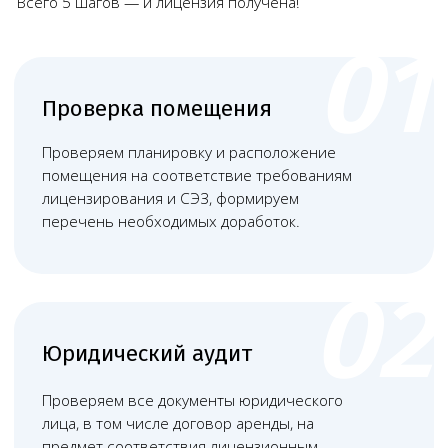
Наши работы