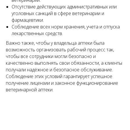
Отсутствие действующих административных или
уголовных санкций в сфере ветеринарии и
фармацевтики.
Соблюдение всех норм хранения, учета и отпуска
лекарственных средств.
Важно также, чтобы у владельца аптеки была
возможность организовать рабочий процесс так,
чтобы все сотрудники могли безопасно и
качественно выполнять свои обязанности, а клиенты
получали надёжное и безопасное обслуживание.
Соблюдение этих условий гарантирует успешное
получение лицензии и законное функционирование
ветеринарной аптеки.