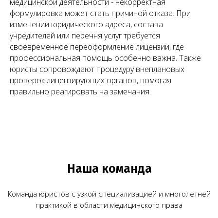
медицинской деятельности - некорректная
формулировка может стать причиной отказа. При
изменении юридического адреса, состава
учредителей или перечня услуг требуется
своевременное переоформление лицензии, где
профессиональная помощь особенно важна. Также
юристы сопровождают процедуру внеплановых
проверок лицензирующих органов, помогая
правильно реагировать на замечания.
Юридические услуги для
медицинского бизнеса
О компании
Новости