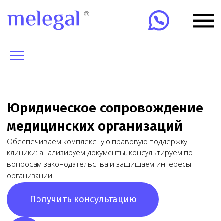
Юридическое сопровождение
медицинских организаций
Обеспечиваем комплексную правовую поддержку
клиники: анализируем документы, консультируем по
вопросам законодательства и защищаем интересы
организации.
Получить консультацию
Обратитесь к юристу
по любому вопросу