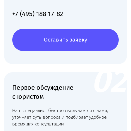
Связаться
Наши работы