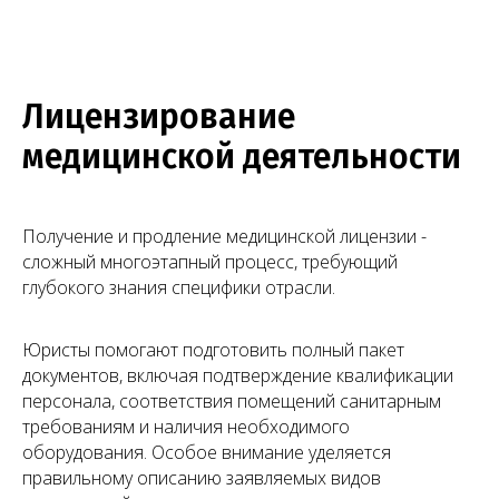
Заказать звонок
Лицензирование
медицинской деятельности
Получение и продление медицинской лицензии -
сложный многоэтапный процесс, требующий
глубокого знания специфики отрасли.
Юристы помогают подготовить полный пакет
документов, включая подтверждение квалификации
персонала, соответствия помещений санитарным
требованиям и наличия необходимого
оборудования. Особое внимание уделяется
правильному описанию заявляемых видов