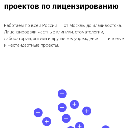
Нам доверяют свой бизнес