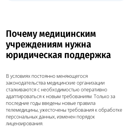
Почему медицинским
учреждениям нужна
юридическая поддержка
В условиях постоянно меняющегося
законодательства медицинские организации
сталкиваются с необходимостью оперативно
адаптироваться к новым требованиям. Только за
последние годы введены новые правила
телемедицины, ужесточены требования к обработке
персональных данных, изменен порядок
лицензирования.