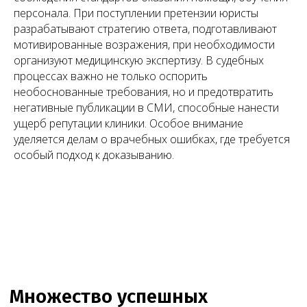
персонала. При поступлении претензии юристы
разрабатывают стратегию ответа, подготавливают
мотивированные возражения, при необходимости
организуют медицинскую экспертизу. В судебных
процессах важно не только оспорить
необоснованные требования, но и предотвратить
негативные публикации в СМИ, способные нанести
ущерб репутации клиники. Особое внимание
уделяется делам о врачебных ошибках, где требуется
особый подход к доказыванию.