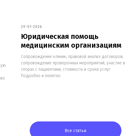
29-01-2026
Юридическая помощь
медицинским организациям
Сопровождение клиник, правовой анализ договоров,
сопровождение проверочных мероприятий, участие в
кую
спорах с пациентами, стоимость и сроки услуг.
Подробно и понятно.
тво
Все статьи