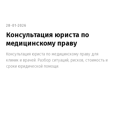
28-01-2026
Консультация юриста по
медицинскому праву
Консультация юриста по медицинскому праву для
клиник и врачей. Разбор ситуаций, рисков, стоимость и
сроки юридической помощи.