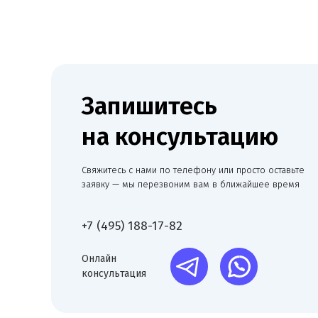
Запишитесь
на консультацию
Свяжитесь с нами по телефону или просто оставьте
заявку — мы перезвоним вам в ближайшее время
+7 (495) 188-17-82
Онлайн
консультация