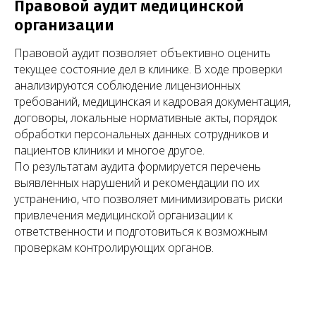
Правовой аудит медицинской
организации
Правовой аудит позволяет объективно оценить
текущее состояние дел в клинике. В ходе проверки
анализируются соблюдение лицензионных
требований, медицинская и кадровая документация,
договоры, локальные нормативные акты, порядок
обработки персональных данных сотрудников и
пациентов клиники и многое другое.
По результатам аудита формируется перечень
выявленных нарушений и рекомендации по их
устранению, что позволяет минимизировать риски
привлечения медицинской организации к
ответственности и подготовиться к возможным
проверкам контролирующих органов.