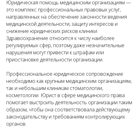
Юридическая помощь медицинским организациям —
это комплекс профессиональных правовых услуг,
направленных на обеспечение законности ведения
медицинской деятельности, защиту интересов и
снижение юридических рисков клиники.
Здравоохранение относится к числу наиболее
регулируемых сфер, поэтому даже незначительные
нарушения могут привести к штрафам или
приостановке деятельности организации.
Профессиональное юридическое сопровождение
необходимо как крупным медицинским организациям,
так и небольшим клиникам стоматологии,
косметологии. Юрист в сфере медицинского права
помогает выстроить деятельность организации таким
образом, чтобы она соответствовала действующему
законодательству и требованиям контролирующих
органов.