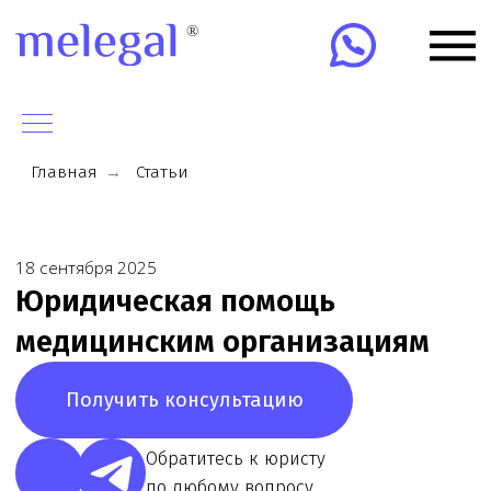
Главная
→
Статьи
18 сентября 2025
Юридическая помощь
медицинским организациям
Получить консультацию
Обратитесь к юристу
по любому вопросу