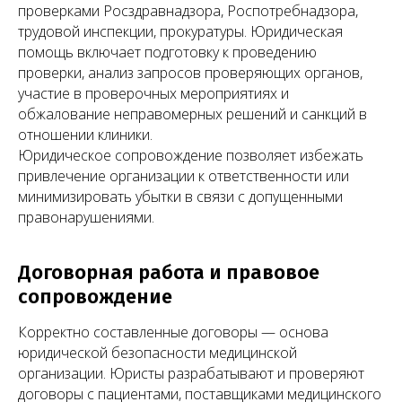
проверками Росздравнадзора, Роспотребнадзора,
трудовой инспекции, прокуратуры. Юридическая
помощь включает подготовку к проведению
проверки, анализ запросов проверяющих органов,
участие в проверочных мероприятиях и
обжалование неправомерных решений и санкций в
отношении клиники.
Юридическое сопровождение позволяет избежать
привлечение организации к ответственности или
минимизировать убытки в связи с допущенными
правонарушениями.
Договорная работа и правовое
сопровождение
Корректно составленные договоры — основа
юридической безопасности медицинской
организации. Юристы разрабатывают и проверяют
договоры с пациентами, поставщиками медицинского