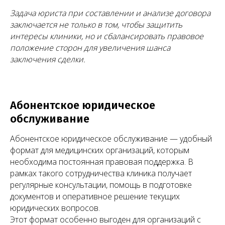
Задача юриста при составлении и анализе договора
заключается не только в том, чтобы защитить
интересы клиники, но и сбалансировать правовое
положение сторон для увеличения шанса
заключения сделки.
Абонентское юридическое
обслуживание
Абонентское юридическое обслуживание — удобный
формат для медицинских организаций, которым
необходима постоянная правовая поддержка. В
рамках такого сотрудничества клиника получает
регулярные консультации, помощь в подготовке
документов и оперативное решение текущих
юридических вопросов.
Этот формат особенно выгоден для организаций с