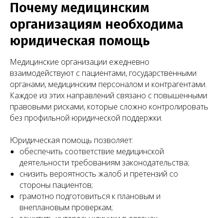
Почему медицинским
организациям необходима
юридическая помощь
Медицинские организации ежедневно
взаимодействуют с пациентами, государственными
органами, медицинским персоналом и контрагентами.
Каждое из этих направлений связано с повышенными
правовыми рисками, которые сложно контролировать
без профильной юридической поддержки.
Юридическая помощь позволяет:
обеспечить соответствие медицинской
деятельности требованиям законодательства;
снизить вероятность жалоб и претензий со
стороны пациентов;
грамотно подготовиться к плановым и
внеплановым проверкам;