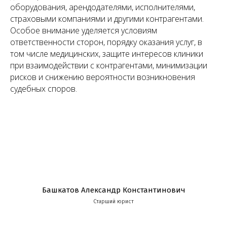
оборудования, арендодателями, исполнителями,
страховыми компаниями и другими контрагентами.
Особое внимание уделяется условиям
ответственности сторон, порядку оказания услуг, в
том числе медицинских, защите интересов клиники
при взаимодействии с контрагентами, минимизации
рисков и снижению вероятности возникновения
судебных споров.
Башкатов Александр Константинович
Старший юрист