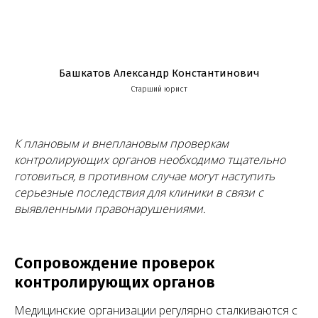
Башкатов Александр Константинович
Старший юрист
К плановым и внеплановым проверкам
контролирующих органов необходимо тщательно
готовиться, в противном случае могут наступить
серьезные последствия для клиники в связи с
выявленными правонарушениями.
Сопровождение проверок
контролирующих органов
Медицинские организации регулярно сталкиваются с