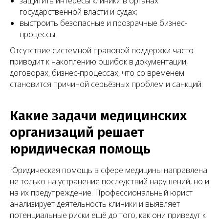
защитить интересы клиники в органах
государственной власти и судах;
выстроить безопасные и прозрачные бизнес-
процессы.
Отсутствие системной правовой поддержки часто
приводит к накоплению ошибок в документации,
договорах, бизнес-процессах, что со временем
становится причиной серьёзных проблем и санкций.
Какие задачи медицинских
организаций решает
юридическая помощь
Юридическая помощь в сфере медицины направлена
не только на устранение последствий нарушений, но и
на их предупреждение. Профессиональный юрист
анализирует деятельность клиники и выявляет
потенциальные риски ещё до того, как они приведут к