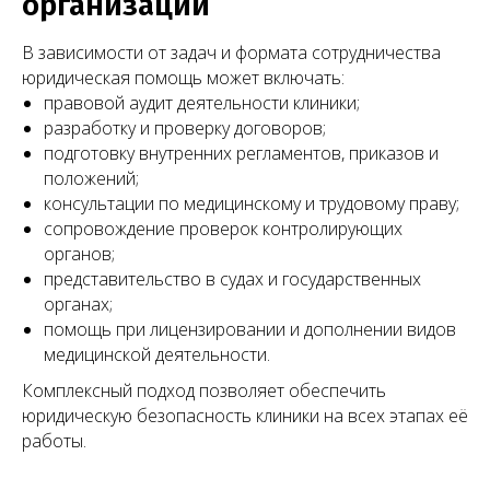
организации
В зависимости от задач и формата сотрудничества
юридическая помощь может включать:
правовой аудит деятельности клиники;
разработку и проверку договоров;
подготовку внутренних регламентов, приказов и
положений;
консультации по медицинскому и трудовому праву;
сопровождение проверок контролирующих
органов;
представительство в судах и государственных
органах;
помощь при лицензировании и дополнении видов
медицинской деятельности.
Комплексный подход позволяет обеспечить
юридическую безопасность клиники на всех этапах её
работы.
Другие публикации