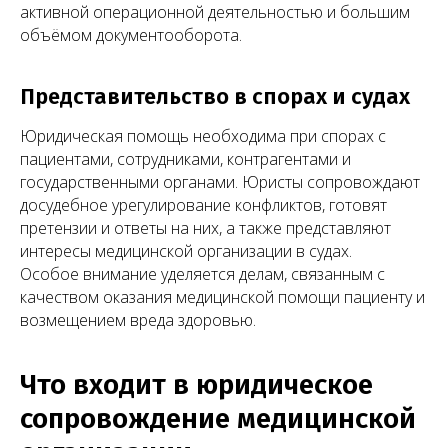
активной операционной деятельностью и большим
объёмом документооборота.
Представительство в спорах и судах
Юридическая помощь необходима при спорах с
пациентами, сотрудниками, контрагентами и
государственными органами. Юристы сопровождают
досудебное урегулирование конфликтов, готовят
претензии и ответы на них, а также представляют
интересы медицинской организации в судах.
Особое внимание уделяется делам, связанным с
качеством оказания медицинской помощи пациенту и
возмещением вреда здоровью.
Что входит в юридическое
сопровождение медицинской