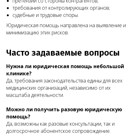
претензии со стороны контрагентов;
требования от контролирующих органов;
судебные и трудовые споры.
Юридическая помощь направлена на выявление и
минимизацию этих рисков.
Часто задаваемые вопросы
Нужна ли юридическая помощь небольшой
клинике?
Да, требования законодательства едины для всех
медицинских организаций, независимо от их
масштаба деятельности.
Можно ли получить разовую юридическую
помощь?
Да, возможны как разовые консультации, так и
долгосрочное абонентское сопровождение.