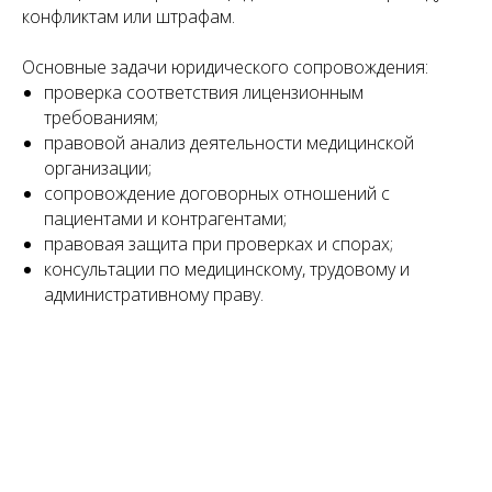
конфликтам или штрафам.
Основные задачи юридического сопровождения:
проверка соответствия лицензионным
требованиям;
правовой анализ деятельности медицинской
организации;
сопровождение договорных отношений с
пациентами и контрагентами;
правовая защита при проверках и спорах;
консультации по медицинскому, трудовому и
административному праву.