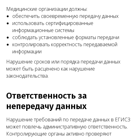
Медицинские организации должны:
обеспечить своевременную передачу данных
использовать сертифицированные
информационные системы
соблюдать установленные форматы передачи
контролировать корректность передаваемой
информации
Нарушение сроков или порядка передачи данных
может быть расценено как нарушение
законодательства.
Ответственность за
непередачу данных
Нарушение требований по передаче данных в ЕГИСЗ
может повлечь административную ответственность.
Контролирующие органы активно проверяют