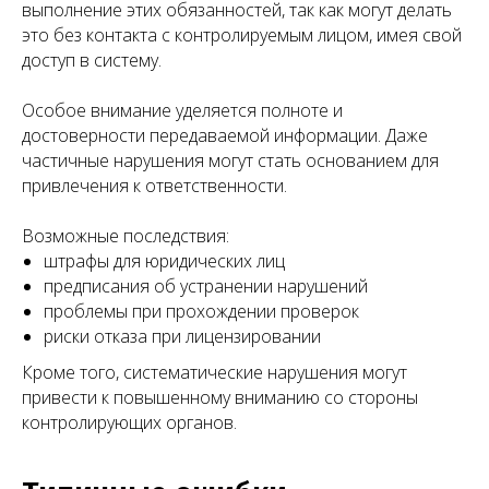
выполнение этих обязанностей, так как могут делать
это без контакта с контролируемым лицом, имея свой
доступ в систему.
Особое внимание уделяется полноте и
достоверности передаваемой информации. Даже
частичные нарушения могут стать основанием для
привлечения к ответственности.
Возможные последствия:
штрафы для юридических лиц
предписания об устранении нарушений
проблемы при прохождении проверок
риски отказа при лицензировании
Кроме того, систематические нарушения могут
привести к повышенному вниманию со стороны
контролирующих органов.