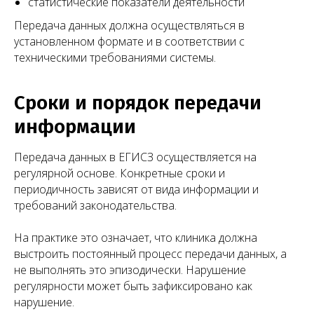
статистические показатели деятельности
Передача данных должна осуществляться в
установленном формате и в соответствии с
техническими требованиями системы.
Сроки и порядок передачи
информации
Передача данных в ЕГИСЗ осуществляется на
регулярной основе. Конкретные сроки и
периодичность зависят от вида информации и
требований законодательства.
На практике это означает, что клиника должна
выстроить постоянный процесс передачи данных, а
не выполнять это эпизодически. Нарушение
регулярности может быть зафиксировано как
нарушение.