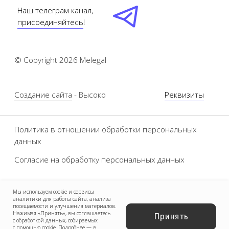
Мы используем cookie и сервисы
аналитики для работы сайта, анализа
посещаемости и улучшения материалов.
Нажимая «Принять», вы соглашаетесь
Принять
с обработкой данных, собираемых
с помощью cookie. Подробнее — в