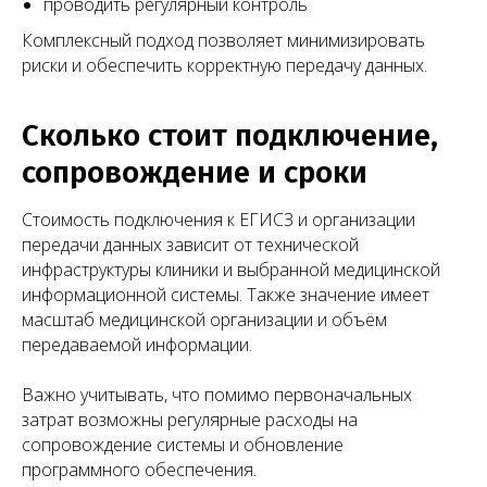
проводить регулярный контроль
Комплексный подход позволяет минимизировать
риски и обеспечить корректную передачу данных.
Сколько стоит подключение,
сопровождение и сроки
Стоимость подключения к ЕГИСЗ и организации
передачи данных зависит от технической
инфраструктуры клиники и выбранной медицинской
информационной системы. Также значение имеет
масштаб медицинской организации и объём
передаваемой информации.
Важно учитывать, что помимо первоначальных
затрат возможны регулярные расходы на
сопровождение системы и обновление
программного обеспечения.