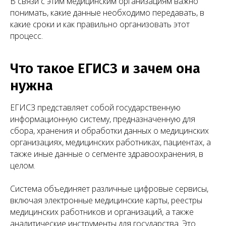
В связи с этим медицинским организациям важно
понимать, какие данные необходимо передавать, в
какие сроки и как правильно организовать этот
процесс.
Что такое ЕГИСЗ и зачем она
нужна
ЕГИСЗ представляет собой государственную
информационную систему, предназначенную для
сбора, хранения и обработки данных о медицинских
организациях, медицинских работниках, пациентах, а
также иные данные о сегменте здравоохранения, в
целом.
Система объединяет различные цифровые сервисы,
включая электронные медицинские карты, реестры
медицинских работников и организаций, а также
аналитические инструменты для государства. Это