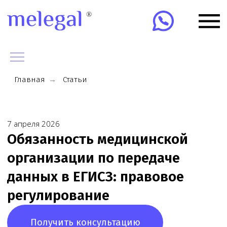
Главная
→
Статьи
7 апреля 2026
Обязанность медицинской
организации по передаче
данных в ЕГИСЗ: правовое
регулирование
Получить консультацию
Обратитесь к юристу
по любому вопросу