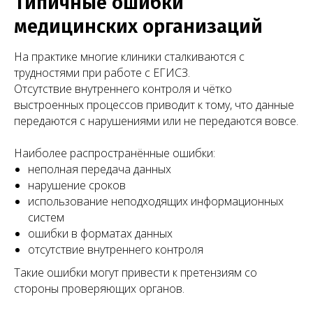
Типичные ошибки
медицинских организаций
На практике многие клиники сталкиваются с
трудностями при работе с ЕГИСЗ.
Отсутствие внутреннего контроля и чётко
выстроенных процессов приводит к тому, что данные
передаются с нарушениями или не передаются вовсе.
Наиболее распространённые ошибки:
неполная передача данных
нарушение сроков
использование неподходящих информационных
систем
ошибки в форматах данных
отсутствие внутреннего контроля
Такие ошибки могут привести к претензиям со
стороны проверяющих органов.