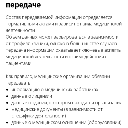
передаче
Состав передаваемой информации определяется
нормативными актами и зависит от вида медицинской
деятельности.
Объём данных может варьироваться в зависимости
от профиля клиники, однако в большинстве случаев
передача информации охватывает ключевые аспекты
медицинской деятельности и взаимодействия с
пациентами.
Как правило, медицинские организации обязаны
передавать:
информацию о медицинских работниках
данные о лицензии
данные о здании, в котором находится организация
медицинские документы (в зависимости от
специфики деятельности)
данные о медицинском оснащении (оборудовании)