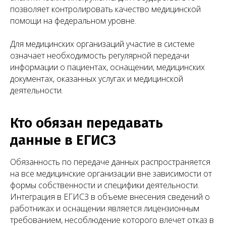
позволяет контролировать качество медицинской
помощи на федеральном уровне.
Для медицинских организаций участие в системе
означает необходимость регулярной передачи
информации о пациентах, оснащении, медицинских
документах, оказанных услугах и медицинской
деятельности.
Кто обязан передавать
данные в ЕГИСЗ
Обязанность по передаче данных распространяется
на все медицинские организации вне зависимости от
формы собственности и специфики деятельности.
Интеграция в ЕГИСЗ в объеме внесения сведений о
работниках и оснащении является лицензионным
требованием, несоблюдение которого влечет отказ в