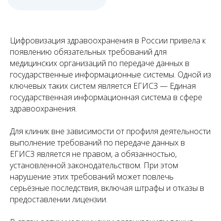
Цифровизация здравоохранения в России привела к
появлению обязательных требований для
медицинских организаций по передаче данных в
государственные информационные системы. Одной из
ключевых таких систем является ЕГИСЗ — Единая
государственная информационная система в сфере
здравоохранения.
Для клиник вне зависимости от профиля деятельности
выполнение требований по передаче данных в
ЕГИСЗ является не правом, а обязанностью,
установленной законодательством. При этом
нарушение этих требований может повлечь
серьёзные последствия, включая штрафы и отказы в
предоставлении лицензии.