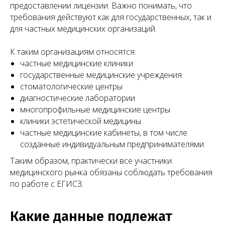
предоставлении лицензии. Важно понимать, что
требования действуют как для государственных, так и
для частных медицинских организаций.
К таким организациям относятся:
частные медицинские клиники
государственные медицинские учреждения
стоматологические центры
диагностические лаборатории
многопрофильные медицинские центры
клиники эстетической медицины
частные медицинские кабинеты, в том числе
созданные индивидуальным предпринимателями
Таким образом, практически все участники
медицинского рынка обязаны соблюдать требования
по работе с ЕГИСЗ.
Какие данные подлежат