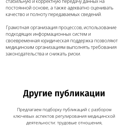
стабильную и корректную передачу данных на
постоянной основе, а также адекватно оценивать
качество и полноту передаваемых сведений.
Грамотная организация процессов, использование
подходящих информационных систем и
своевременная юридическая поддержка позволяют
медицинским организациям выполнять требования
законодательства и снижать риски.
Юридические услуги для
медицинского бизнеса
О компании
Новости