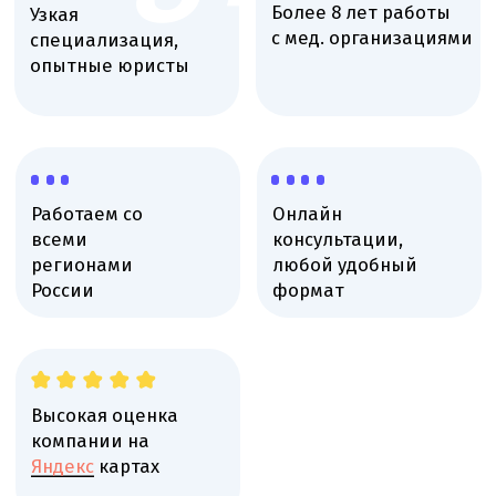
Высокая оценка
компании на
Яндекс
картах