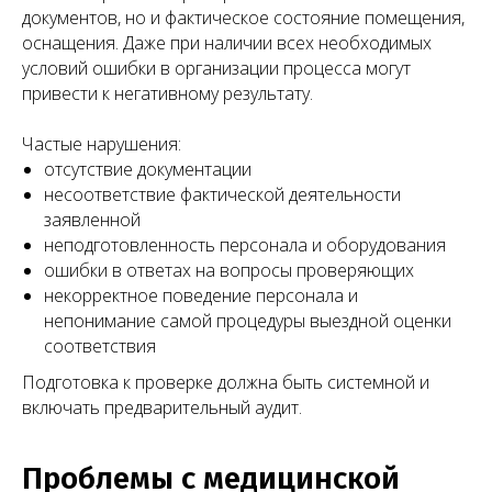
документов, но и фактическое состояние помещения,
оснащения. Даже при наличии всех необходимых
условий ошибки в организации процесса могут
привести к негативному результату.
Частые нарушения:
отсутствие документации
несоответствие фактической деятельности
заявленной
неподготовленность персонала и оборудования
ошибки в ответах на вопросы проверяющих
некорректное поведение персонала и
непонимание самой процедуры выездной оценки
соответствия
Подготовка к проверке должна быть системной и
включать предварительный аудит.
Проблемы с медицинской