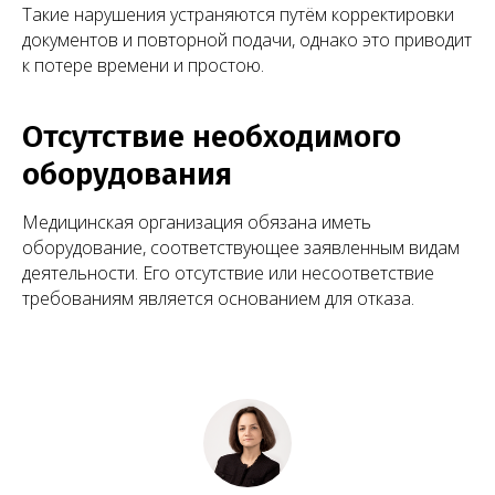
Такие нарушения устраняются путём корректировки
документов и повторной подачи, однако это приводит
к потере времени и простою.
Отсутствие необходимого
оборудования
Медицинская организация обязана иметь
оборудование, соответствующее заявленным видам
деятельности. Его отсутствие или несоответствие
требованиям является основанием для отказа.