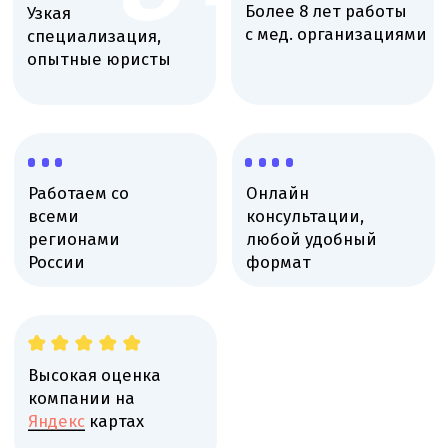
Высокая оценка
компании на
Яндекс
картах