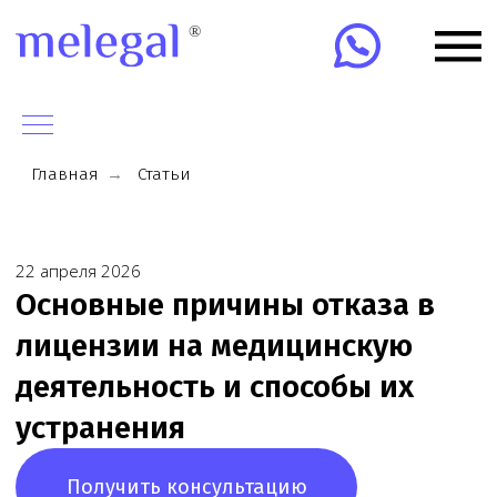
Главная
→
Статьи
22 апреля 2026
Основные причины отказа в
лицензии на медицинскую
деятельность и способы их
устранения
Получить консультацию
Обратитесь к юристу
по любому вопросу