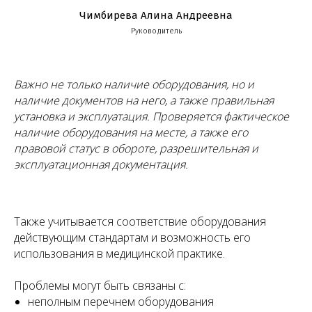
Чимбирева Алина Андреевна
Руководитель
Важно не только наличие оборудования, но и
наличие документов на него, а также правильная
установка и эксплуатация. Проверяется фактическое
наличие оборудования на месте, а также его
правовой статус в обороте, разрешительная и
эксплуатационная документация.
Также учитывается соответствие оборудования
действующим стандартам и возможность его
использования в медицинской практике.
Проблемы могут быть связаны с:
неполным перечнем оборудования