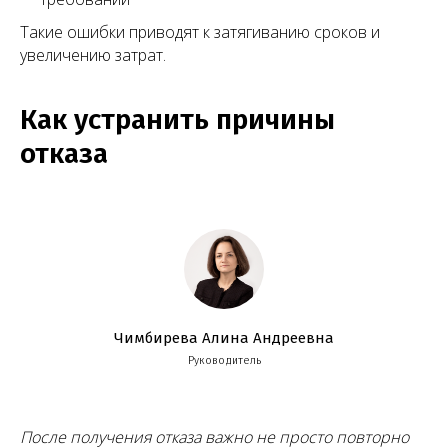
Такие ошибки приводят к затягиванию сроков и
увеличению затрат.
Как устранить причины
отказа
Чимбирева Алина Андреевна
Руководитель
После получения отказа важно не просто повторно