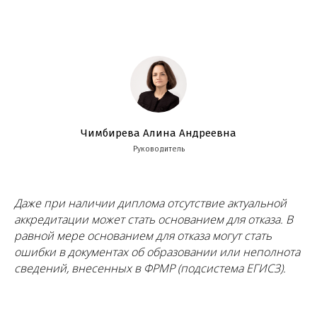
Чимбирева Алина Андреевна
Руководитель
Даже при наличии диплома отсутствие актуальной
аккредитации может стать основанием для отказа. В
равной мере основанием для отказа могут стать
ошибки в документах об образовании или неполнота
сведений, внесенных в ФРМР (подсистема ЕГИСЗ).