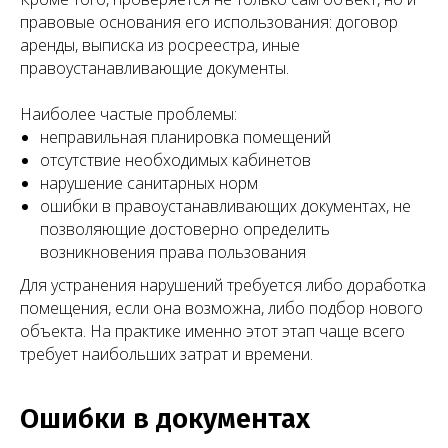
правовые основания его использования: договор
аренды, выписка из росреестра, иные
правоустанавливающие документы.
Наиболее частые проблемы:
неправильная планировка помещений
отсутствие необходимых кабинетов
нарушение санитарных норм
ошибки в правоустанавливающих документах, не
позволяющие достоверно определить
возникновения права пользования
Для устранения нарушений требуется либо доработка
помещения, если она возможна, либо подбор нового
объекта. На практике именно этот этап чаще всего
требует наибольших затрат и времени.
Ошибки в документах