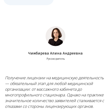
Чимбирева Алина Андреевна
Руководитель
Получение лицензии на медицинскую деятельность
— обязательный этап для любой медицинской
организации: от массажного кабинета до
многопрофильного стационара. Однако на практике
значительное количество заявителей сталкивается с
отказами со стороны лицензирующих органов.