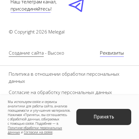
Мы используем cookie и сервисы
аналитики для работы сайта, анализа
посещаемости и улучшения материалов.
Нажимая «Принять», вы соглашаетесь
Принять
с обработкой данных, собираемых
с помощью cookie. Подробнее — в
Политике обработки персональных
данных
и
Согласии на cookie
.