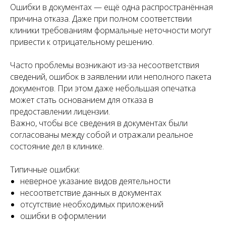
Ошибки в документах — ещё одна распространённая
причина отказа. Даже при полном соответствии
клиники требованиям формальные неточности могут
привести к отрицательному решению.
Часто проблемы возникают из-за несоответствия
сведений, ошибок в заявлении или неполного пакета
документов. При этом даже небольшая опечатка
может стать основанием для отказа в
предоставлении лицензии.
Важно, чтобы все сведения в документах были
согласованы между собой и отражали реальное
состояние дел в клинике.
Типичные ошибки:
неверное указание видов деятельности
несоответствие данных в документах
отсутствие необходимых приложений
ошибки в оформлении