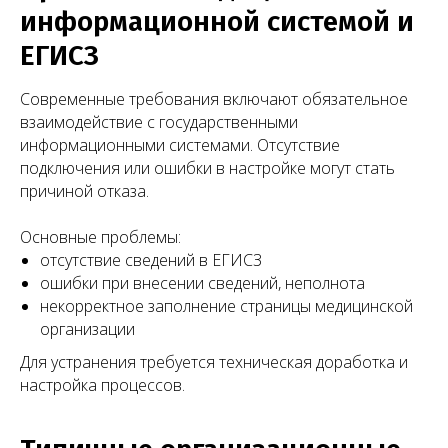
информационной системой и
ЕГИСЗ
Современные требования включают обязательное
взаимодействие с государственными
информационными системами. Отсутствие
подключения или ошибки в настройке могут стать
причиной отказа.
Основные проблемы:
отсутствие сведений в ЕГИСЗ
ошибки при внесении сведений, неполнота
некорректное заполнение страницы медицинской
организации
Для устранения требуется техническая доработка и
настройка процессов.