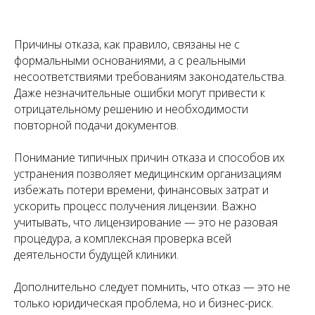
Причины отказа, как правило, связаны не с
формальными основаниями, а с реальными
несоответствиями требованиям законодательства.
Даже незначительные ошибки могут привести к
отрицательному решению и необходимости
повторной подачи документов.
Понимание типичных причин отказа и способов их
устранения позволяет медицинским организациям
избежать потери времени, финансовых затрат и
ускорить процесс получения лицензии. Важно
учитывать, что лицензирование — это не разовая
процедура, а комплексная проверка всей
деятельности будущей клиники.
Дополнительно следует помнить, что отказ — это не
только юридическая проблема, но и бизнес-риск.