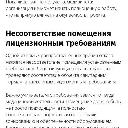
Пока лицензия не получена, медицинская
организация не может начать полноценную работу,
что напрямую влияет на окупаемость проекта.
Несоответствие помещения
лицензионным требованиям
Одной из самых распространённых причин отказа
является несоответствие помещения установленным
требованиям. Лицензирующие органы тщательно
проверяют соответствие объекта санитарным
нормам, а также иным лицензионным требованиям.
Важно учитывать, что требования зависят от вида
медицинской деятельности. Помещение должно быть
не просто подходящим, а полностью
соответствовать нормативам по площади,
зонированию и обеспеченности оборудованием.
Кроме того, проверяется не только сам объект, но и