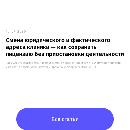
10-04-2026
Смена юридического и фактического
адреса клиники — как сохранить
лицензию без приостановки деятельности
Как сменить юридический и фактический адрес клиники без риска потери лицензии,
избежать приостановки работы и правильно оформить изменения.