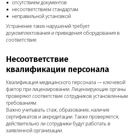
отсутствием документов
несоответствием стандартам
неправильной установкой
Устранение таких нарушений требует
доукомплектования и приведения оборудования в
соответствие.
Несоответствие
квалификации персонала
Квалификация медицинского персонала — ключевой
фактор при лицензировании. Лицензирующие органы
проверяют соответствие сотрудников установленным
требованиям.
Важно учитывать стаж, образование, наличие
сертификатов и аккредитации. Также проверяется,
действительно ли сотрудники будут работать в
заявленной организации.