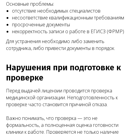
Основные проблемы:
отсутствие необходимых специалистов
несоответствие квалификационным требованиям
просроченные документы
некорректность записи о работе в ЕГИСЗ (ФРМР)
Для устранения необходимо либо заменить
сотрудника, либо привести документы в порядок.
Нарушения при подготовке к
проверке
Перед выдачей лицензии проводится проверка
медицинской организации. Неподготовленность к
проверке часто становится причиной отказа.
Важно понимать, что проверка — это не
формальность, а полноценная оценка готовности
клиники к работе. Проверяется не только наличие